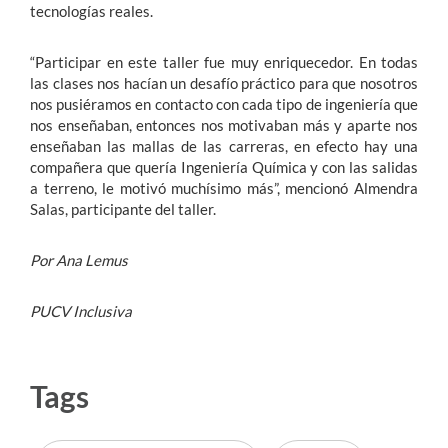
tecnologías reales.
“Participar en este taller fue muy enriquecedor. En todas
las clases nos hacían un desafío práctico para que nosotros
nos pusiéramos en contacto con cada tipo de ingeniería que
nos enseñaban, entonces nos motivaban más y aparte nos
enseñaban las mallas de las carreras, en efecto hay una
compañera que quería Ingeniería Química y con las salidas
a terreno, le motivó muchísimo más”, mencionó Almendra
Salas, participante del taller.
Por Ana Lemus
PUCV Inclusiva
Tags