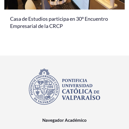
Casa de Estudios participa en 30° Encuentro
Empresarial de la CRCP
Navegador Académico