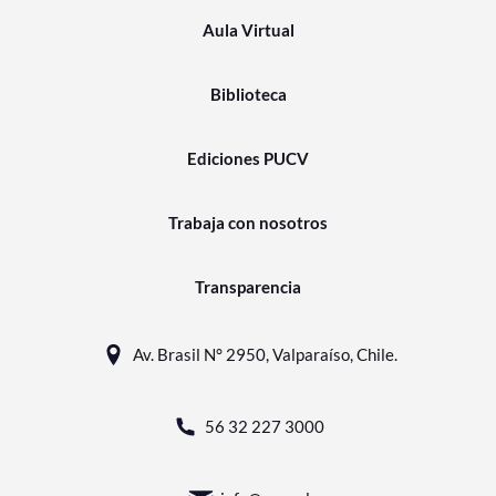
Aula Virtual
Biblioteca
Ediciones PUCV
Trabaja con nosotros
Transparencia
Av. Brasil N° 2950, Valparaíso, Chile.
56 32 227 3000