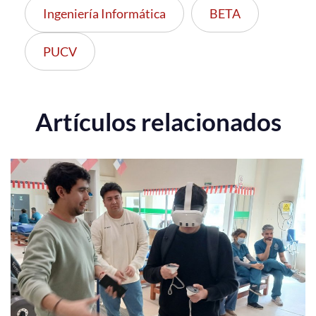
Ingeniería Informática
BETA
PUCV
Artículos relacionados