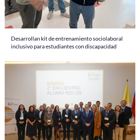
Desarrollan kit de entrenamiento sociolaboral
inclusivo para estudiantes con discapacidad