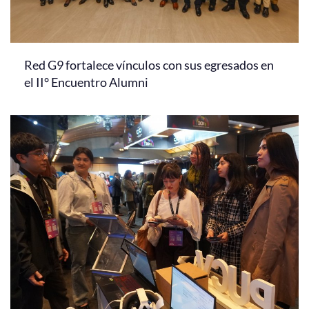
Red G9 fortalece vínculos con sus egresados en
el II° Encuentro Alumni