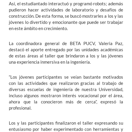
Así, el estudiantado interactuó y programó robots; además
pudieron hacer actividades de laboratorio y desafíos de
construcción. De esta forma, se buscó mostrarles a los y las
jóvenes lo divertido y emocionante que puede ser trabajar
en este ámbito en crecimiento.
La coordinadora general de BETA PUCV, Valeria Paz,
destacó el aporte entregado por las unidades académicas
de estas áreas al taller que brindaron a los y las jóvenes
una experiencia inmersiva en la ingeniería.
“Los jóvenes participantes se veían bastante motivados
con las actividades que realizaron gracias al trabajo de
diversas escuelas de ingeniería de nuestra Universidad,
incluso algunos mostraron interés vocacional por el área,
ahora que la conocieron más de cerca”, expresó la
profesional.
Los y las participantes finalizaron el taller expresando su
entusiasmo por haber experimentado con herramientas y