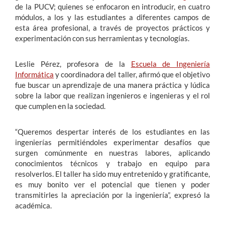
de la PUCV; quienes se enfocaron en introducir, en cuatro
módulos, a los y las estudiantes a diferentes campos de
esta área profesional, a través de proyectos prácticos y
experimentación con sus herramientas y tecnologías.
Leslie Pérez, profesora de la
Escuela de Ingeniería
Informática
y coordinadora del taller, afirmó que el objetivo
fue buscar un aprendizaje de una manera práctica y lúdica
sobre la labor que realizan ingenieros e ingenieras y el rol
que cumplen en la sociedad.
“Queremos despertar interés de los estudiantes en las
ingenierías permitiéndoles experimentar desafíos que
surgen comúnmente en nuestras labores, aplicando
conocimientos técnicos y trabajo en equipo para
resolverlos. El taller ha sido muy entretenido y gratificante,
es muy bonito ver el potencial que tienen y poder
transmitirles la apreciación por la ingeniería”, expresó la
académica.