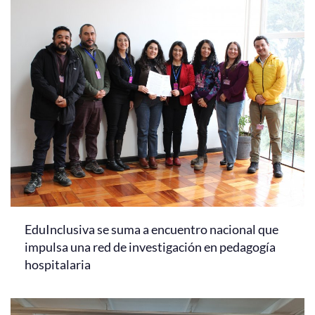
EduInclusiva se suma a encuentro nacional que
impulsa una red de investigación en pedagogía
hospitalaria