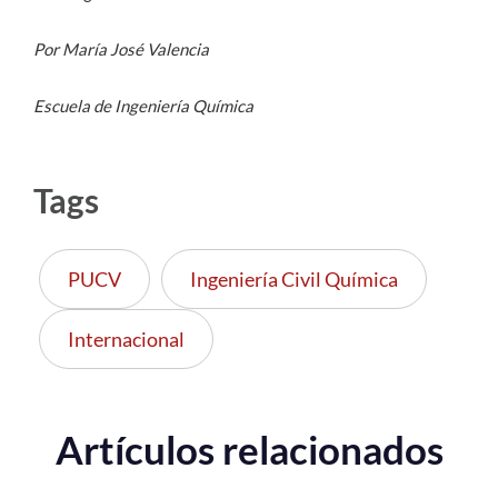
Por María José Valencia
Escuela de Ingeniería Química
Tags
PUCV
Ingeniería Civil Química
Internacional
Artículos relacionados