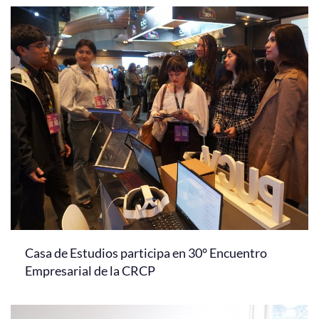
Casa de Estudios participa en 30° Encuentro
Empresarial de la CRCP