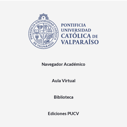
Navegador Académico
Aula Virtual
Biblioteca
Ediciones PUCV