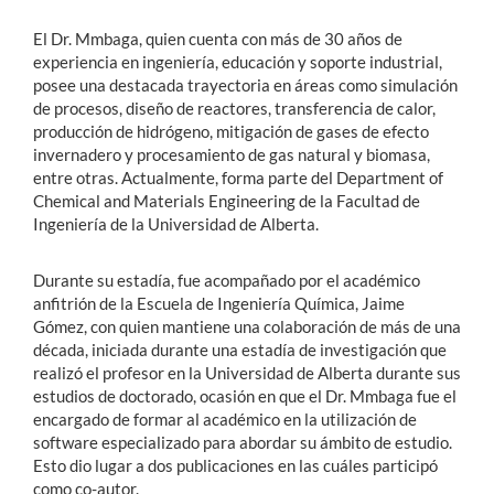
El Dr. Mmbaga, quien cuenta con más de 30 años de
experiencia en ingeniería, educación y soporte industrial,
posee una destacada trayectoria en áreas como simulación
de procesos, diseño de reactores, transferencia de calor,
producción de hidrógeno, mitigación de gases de efecto
invernadero y procesamiento de gas natural y biomasa,
entre otras. Actualmente, forma parte del Department of
Chemical and Materials Engineering de la Facultad de
Ingeniería de la Universidad de Alberta.
Durante su estadía, fue acompañado por el académico
anfitrión de la Escuela de Ingeniería Química, Jaime
Gómez, con quien mantiene una colaboración de más de una
década, iniciada durante una estadía de investigación que
realizó el profesor en la Universidad de Alberta durante sus
estudios de doctorado, ocasión en que el Dr. Mmbaga fue el
encargado de formar al académico en la utilización de
software especializado para abordar su ámbito de estudio.
Esto dio lugar a dos publicaciones en las cuáles participó
como co-autor.