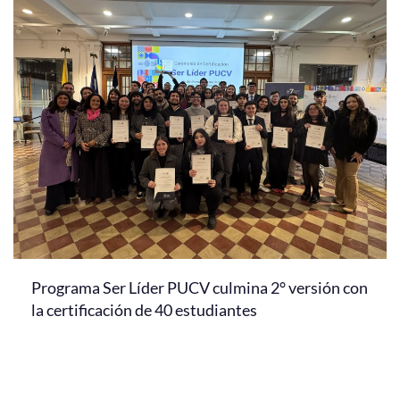
Programa Ser Líder PUCV culmina 2° versión con
la certificación de 40 estudiantes