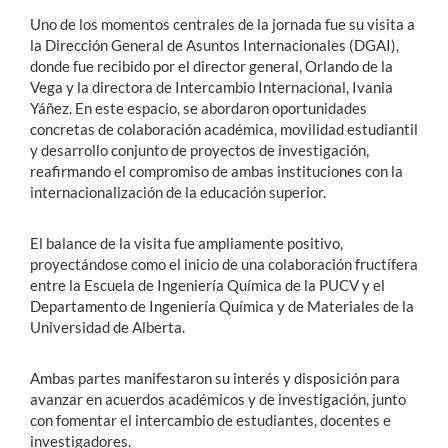
Uno de los momentos centrales de la jornada fue su visita a
la Dirección General de Asuntos Internacionales (DGAI),
donde fue recibido por el director general, Orlando de la
Vega y la directora de Intercambio Internacional, Ivania
Yáñez. En este espacio, se abordaron oportunidades
concretas de colaboración académica, movilidad estudiantil
y desarrollo conjunto de proyectos de investigación,
reafirmando el compromiso de ambas instituciones con la
internacionalización de la educación superior.
El balance de la visita fue ampliamente positivo,
proyectándose como el inicio de una colaboración fructífera
entre la Escuela de Ingeniería Química de la PUCV y el
Departamento de Ingeniería Química y de Materiales de la
Universidad de Alberta.
Ambas partes manifestaron su interés y disposición para
avanzar en acuerdos académicos y de investigación, junto
con fomentar el intercambio de estudiantes, docentes e
investigadores.