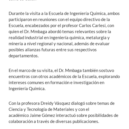
Durante la visita a la Escuela de Ingeniería Química, ambos
participaron en reuniones con el equipo directivo de la
Escuela, encabezados por el profesor Carlos Carlesi, con
quien el Dr. Mmbaga abordó temas relevantes sobre la
realidad industrial en ingeniería química, metalurgia y
minería a nivel regional y nacional, además de evaluar
posibles alianzas futuras entre sus respectivos
departamentos.
En el marco de su visita, el Dr. Mmbaga también sostuvo
encuentros con otros académicos de la Escuela, explorando
intereses comunes en formación e investigación en
Ingeniería Química.
Con la profesora Dreidy Vásquez dialogó sobre temas de
Ciencia y Tecnología de Materiales y con el
académico Jaime Gómez interactuó sobre posibilidades de
colaboración a través de diversas publicaciones.