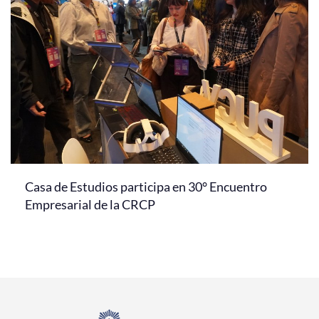
Casa de Estudios participa en 30° Encuentro
Empresarial de la CRCP