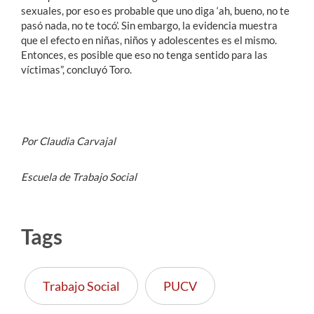
sexuales, por eso es probable que uno diga ‘ah, bueno, no te
pasó nada, no te tocó’. Sin embargo, la evidencia muestra
que el efecto en niñas, niños y adolescentes es el mismo.
Entonces, es posible que eso no tenga sentido para las
víctimas”, concluyó Toro.
Por Claudia Carvajal
Escuela de Trabajo Social
Tags
Trabajo Social
PUCV