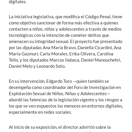
digitales.
La iniciativa legislativa, que modifica el Código Penal, tiene
como objetivo sancionar de forma más efectiva a quienes
contacten a niños, niñas y adolescentes a través de medios
tecnológicos con la intención de cometer delitos que
amenacen su integridad sexual. El proyecto fue presentado
por las diputadas Ana María Bravo, Daniella Cicardini, Ana
María Gazmuri, Carla Morales, Erika Olivera, Carolina
Tello, y los diputados Marcos Ilabaca, Daniel Manouchehri,
Daniel Melo y Leonardo Soto.
En su intervención, Edgardo Toro —quien también se
desempeña como coordinador del Foro de Investigación en
Explotación Sexual de Niños, Niñas y Adolescentes—
abordó las falencias de la legislación vigente y los riesgos a
los que se ven expuestos los menores en entornos digitales,
especialmente en redes sociales.
Al inicio de su exposición, el director advirtió sobre la