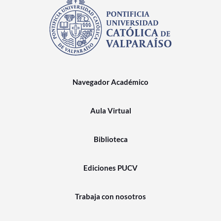
Navegador Académico
Aula Virtual
Biblioteca
Ediciones PUCV
Trabaja con nosotros