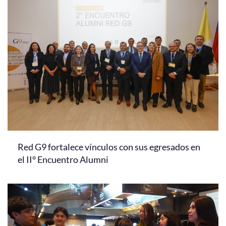
Red G9 fortalece vínculos con sus egresados en
el II° Encuentro Alumni