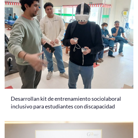
Desarrollan kit de entrenamiento sociolaboral
inclusivo para estudiantes con discapacidad