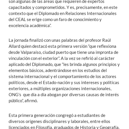
son algunas de las áreas que requieren de expertos
capacitados y comprometidos. Y es, precisamente, en este
contexto que el Diplomado en Relaciones Internacionales
del CEAL se erige como un faro de conocimiento y
excelencia académica”.
La jornada finalizó con unas palabras del profesor Raúl
Allard quien destacó esta primera versión “que reflexiona
desde Valparaíso, ciudad puerto que tiene una impronta de
vinculación con el exterior”. A la vez se refirió al carácter
aplicado del Diplomado, que “les brinda algunos principios y
elementos básicos, adentrándose en los estudios del
sistema internacional y el comportamiento de los actores
políticos, desde el Estado-nación y sus intereses y políticas
exteriores, a múltiples organizaciones internacionales,
ONG’s que día a día abogan por diversas causas de interés
público”, afirmó.
Esta primera generación congregó a estudiantes de
diversos orígenes disciplinares y laborales, entre ellos
licenciados en Filosofía, graduados de Historia y Geografía,