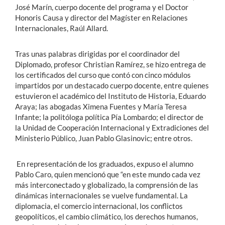
José Marín, cuerpo docente del programa y el Doctor
Honoris Causa y director del Magíster en Relaciones
Internacionales, Raúl Allard.
Tras unas palabras dirigidas por el coordinador del
Diplomado, profesor Christian Ramírez, se hizo entrega de
los certificados del curso que contó con cinco módulos
impartidos por un destacado cuerpo docente, entre quienes
estuvieron el académico del Instituto de Historia, Eduardo
Araya; las abogadas Ximena Fuentes y María Teresa
Infante; la politóloga política Pía Lombardo; el director de
la Unidad de Cooperación Internacional y Extradiciones del
Ministerio Público, Juan Pablo Glasinovic; entre otros.
En representación de los graduados, expuso el alumno
Pablo Caro, quien mencionó que “en este mundo cada vez
más interconectado y globalizado, la comprensión de las
dinámicas internacionales se vuelve fundamental. La
diplomacia, el comercio internacional, los conflictos
geopolíticos, el cambio climático, los derechos humanos,