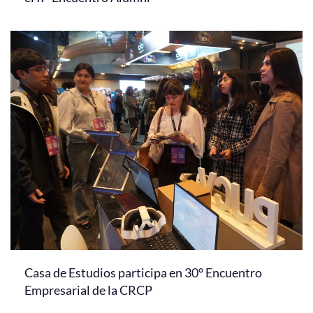
Casa de Estudios participa en 30° Encuentro
Empresarial de la CRCP