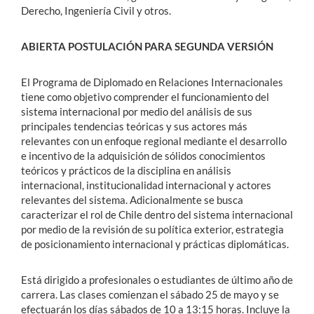
Derecho, Ingeniería Civil y otros.
ABIERTA POSTULACIÓN PARA SEGUNDA VERSIÓN
El Programa de Diplomado en Relaciones Internacionales
tiene como objetivo comprender el funcionamiento del
sistema internacional por medio del análisis de sus
principales tendencias teóricas y sus actores más
relevantes con un enfoque regional mediante el desarrollo
e incentivo de la adquisición de sólidos conocimientos
teóricos y prácticos de la disciplina en análisis
internacional, institucionalidad internacional y actores
relevantes del sistema. Adicionalmente se busca
caracterizar el rol de Chile dentro del sistema internacional
por medio de la revisión de su política exterior, estrategia
de posicionamiento internacional y prácticas diplomáticas.
Está dirigido a profesionales o estudiantes de último año de
carrera. Las clases comienzan el sábado 25 de mayo y se
efectuarán los días sábados de 10 a 13:15 horas. Incluye la