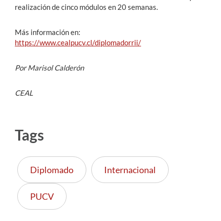
realización de cinco módulos en 20 semanas.
Más información en:
https://www.cealpucv.cl/diplomadorrii/
Por Marisol Calderón
CEAL
Tags
Diplomado
Internacional
PUCV