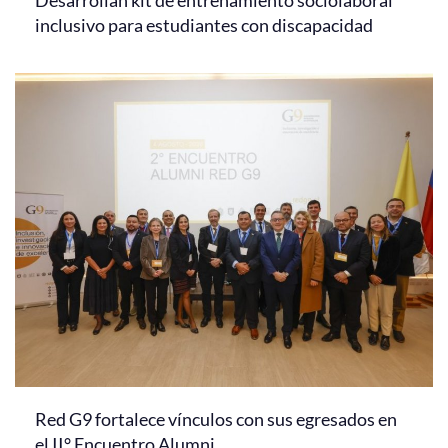
inclusivo para estudiantes con discapacidad
Red G9 fortalece vínculos con sus egresados en
el II° Encuentro Alumni