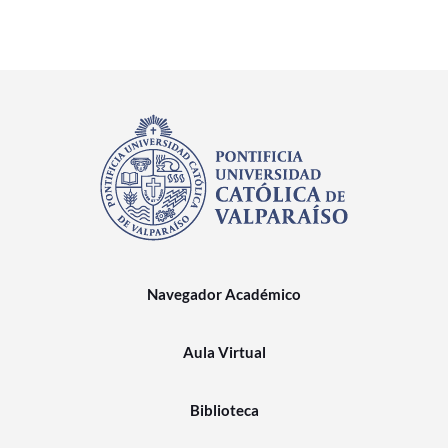
Navegador Académico
Aula Virtual
Biblioteca