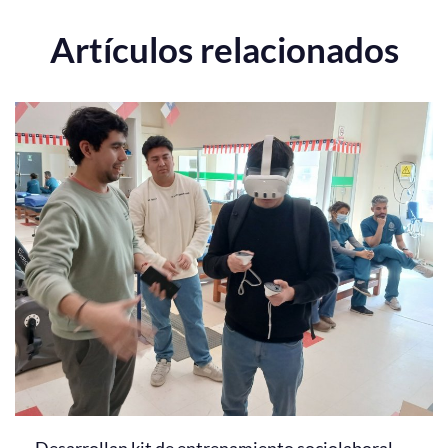
Artículos relacionados
Desarrollan kit de entrenamiento sociolaboral