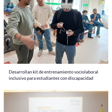
Desarrollan kit de entrenamiento sociolaboral
inclusivo para estudiantes con discapacidad