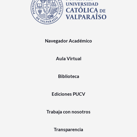
Navegador Académico
Aula Virtual
Biblioteca
Ediciones PUCV
Trabaja con nosotros
Transparencia