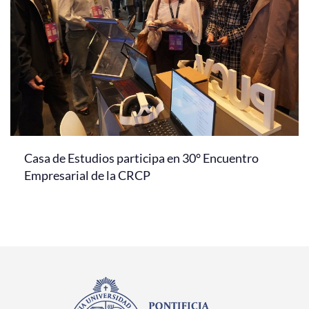
Casa de Estudios participa en 30° Encuentro
Empresarial de la CRCP