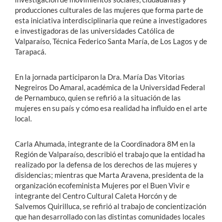
producciones culturales de las mujeres que forma parte de
esta iniciativa interdisciplinaria que reúne a investigadores
e investigadoras de las universidades Católica de
Valparaíso, Técnica Federico Santa María, de Los Lagos y de
Tarapacá.
En la jornada participaron la Dra. María Das Vitorias
Negreiros Do Amaral, académica de la Universidad Federal
de Pernambuco, quien se refirió a la situación de las
mujeres en su país y cómo esa realidad ha influido en el arte
local.
Carla Ahumada, integrante de la Coordinadora 8M en la
Región de Valparaíso, describió el trabajo que la entidad ha
realizado por la defensa de los derechos de las mujeres y
disidencias; mientras que Marta Aravena, presidenta de la
organización ecofeminista Mujeres por el Buen Vivir e
integrante del Centro Cultural Caleta Horcón y de
Salvemos Quirilluca, se refirió al trabajo de concientización
que han desarrollado con las distintas comunidades locales