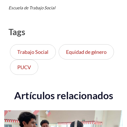
Escuela de Trabajo Social
Tags
Trabajo Social
Equidad de género
PUCV
Artículos relacionados