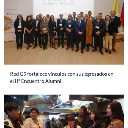
Red G9 fortalece vínculos con sus egresados en
el II° Encuentro Alumni