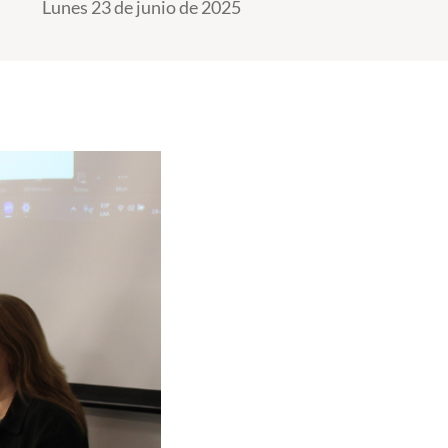
Lunes 23 de junio de 2025