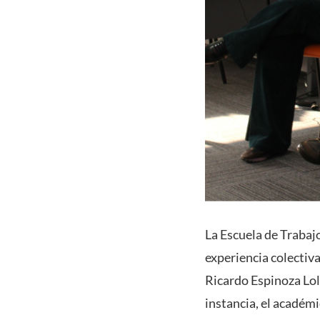
La Escuela de Trabaj
experiencia colectiv
Ricardo Espinoza Lol
instancia, el académi