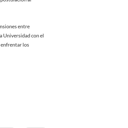
ensiones entre
a Universidad con el
enfrentar los