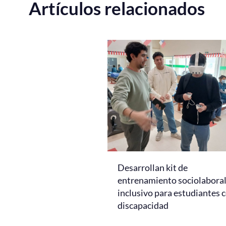
Artículos relacionados
Desarrollan kit de
entrenamiento sociolabora
inclusivo para estudiantes 
discapacidad