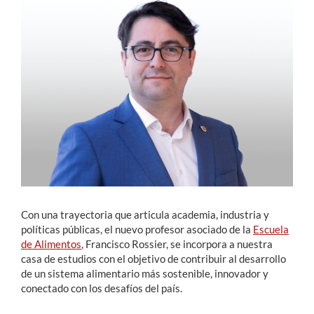
Estudiantes
Académicos
Funcionarios
Alumni
English
Con una trayectoria que articula academia, industria y
políticas públicas, el nuevo profesor asociado de la
Escuela
de Alimentos
, Francisco Rossier, se incorpora a nuestra
casa de estudios con el objetivo de contribuir al desarrollo
de un sistema alimentario más sostenible, innovador y
conectado con los desafíos del país.