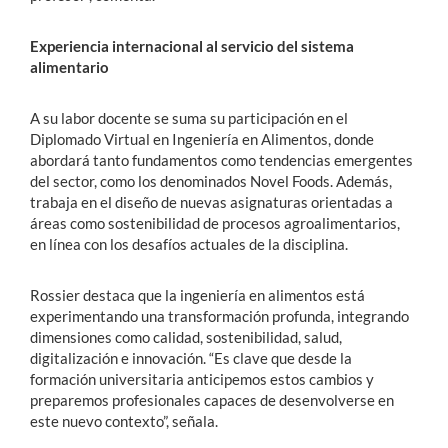
Experiencia internacional al servicio del sistema
alimentario
A su labor docente se suma su participación en el
Diplomado Virtual en Ingeniería en Alimentos, donde
abordará tanto fundamentos como tendencias emergentes
del sector, como los denominados Novel Foods. Además,
trabaja en el diseño de nuevas asignaturas orientadas a
áreas como sostenibilidad de procesos agroalimentarios,
en línea con los desafíos actuales de la disciplina.
Rossier destaca que la ingeniería en alimentos está
experimentando una transformación profunda, integrando
dimensiones como calidad, sostenibilidad, salud,
digitalización e innovación. “Es clave que desde la
formación universitaria anticipemos estos cambios y
preparemos profesionales capaces de desenvolverse en
este nuevo contexto”, señala.