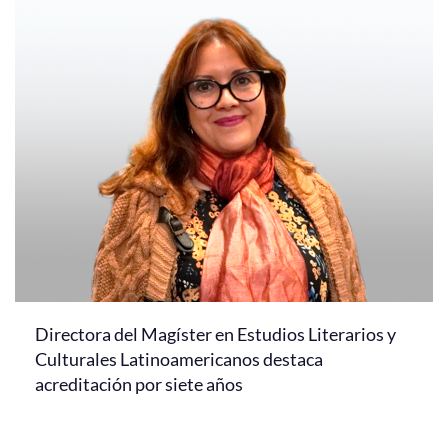
Directora del Magíster en Estudios Literarios y
Culturales Latinoamericanos destaca
acreditación por siete años