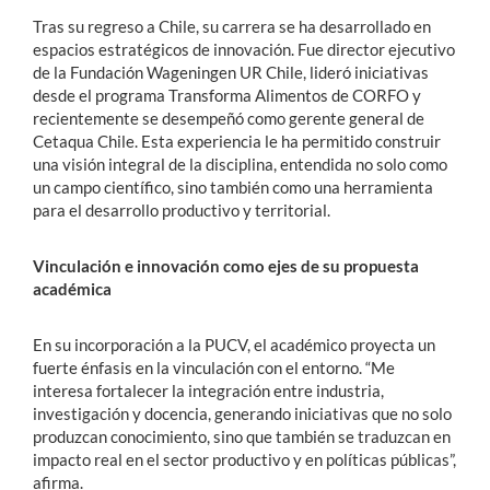
Tras su regreso a Chile, su carrera se ha desarrollado en
espacios estratégicos de innovación. Fue director ejecutivo
de la Fundación Wageningen UR Chile, lideró iniciativas
desde el programa Transforma Alimentos de CORFO y
recientemente se desempeñó como gerente general de
Cetaqua Chile. Esta experiencia le ha permitido construir
una visión integral de la disciplina, entendida no solo como
un campo científico, sino también como una herramienta
para el desarrollo productivo y territorial.
Vinculación e innovación como ejes de su propuesta
académica
En su incorporación a la PUCV, el académico proyecta un
fuerte énfasis en la vinculación con el entorno. “Me
interesa fortalecer la integración entre industria,
investigación y docencia, generando iniciativas que no solo
produzcan conocimiento, sino que también se traduzcan en
impacto real en el sector productivo y en políticas públicas”,
afirma.