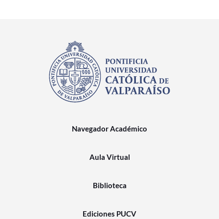
Navegador Académico
Aula Virtual
Biblioteca
Ediciones PUCV