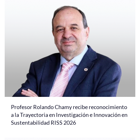
Profesor Rolando Chamy recibe reconocimiento
a la Trayectoria en Investigación e Innovación en
Sustentabilidad RISS 2026