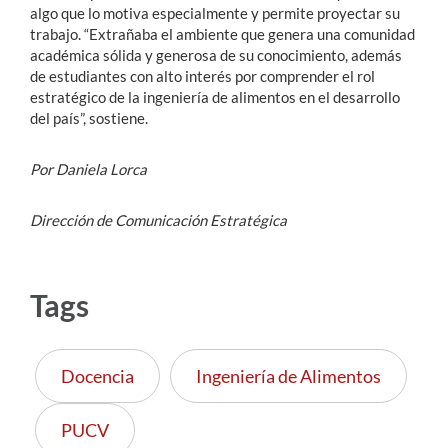
algo que lo motiva especialmente y permite proyectar su
trabajo. “Extrañaba el ambiente que genera una comunidad
académica sólida y generosa de su conocimiento, además
de estudiantes con alto interés por comprender el rol
estratégico de la ingeniería de alimentos en el desarrollo
del país”, sostiene.
Por Daniela Lorca
Dirección de Comunicación Estratégica
Tags
Docencia
Ingeniería de Alimentos
PUCV