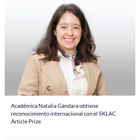
Académica Natalia Gándara obtiene
reconocimiento internacional con el SKLAC
Article Prize