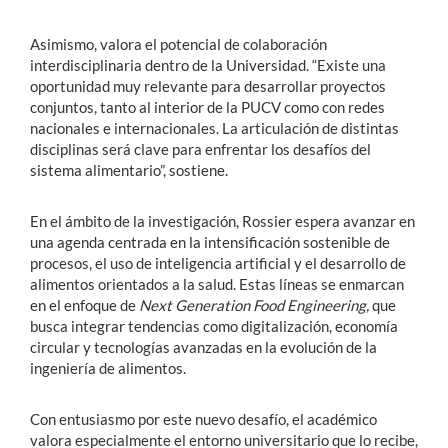
Asimismo, valora el potencial de colaboración
interdisciplinaria dentro de la Universidad. “Existe una
oportunidad muy relevante para desarrollar proyectos
conjuntos, tanto al interior de la PUCV como con redes
nacionales e internacionales. La articulación de distintas
disciplinas será clave para enfrentar los desafíos del
sistema alimentario”, sostiene.
En el ámbito de la investigación, Rossier espera avanzar en
una agenda centrada en la intensificación sostenible de
procesos, el uso de inteligencia artificial y el desarrollo de
alimentos orientados a la salud. Estas líneas se enmarcan
en el enfoque de
Next Generation Food Engineering,
que
busca integrar tendencias como digitalización, economía
circular y tecnologías avanzadas en la evolución de la
ingeniería de alimentos.
Con entusiasmo por este nuevo desafío, el académico
valora especialmente el entorno universitario que lo recibe,