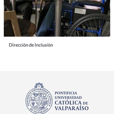
Dirección de Inclusión