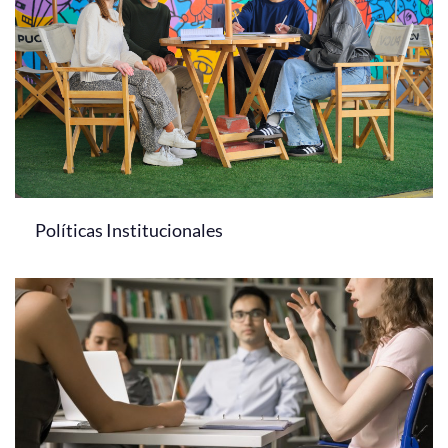
Políticas Institucionales