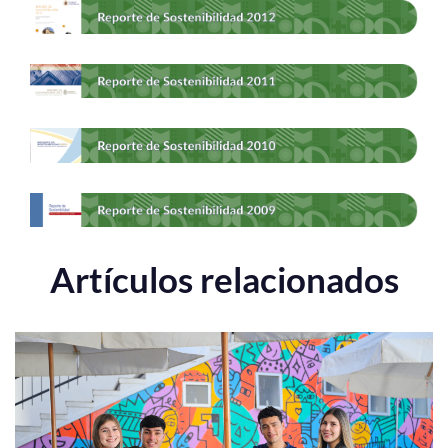
Artículos relacionados