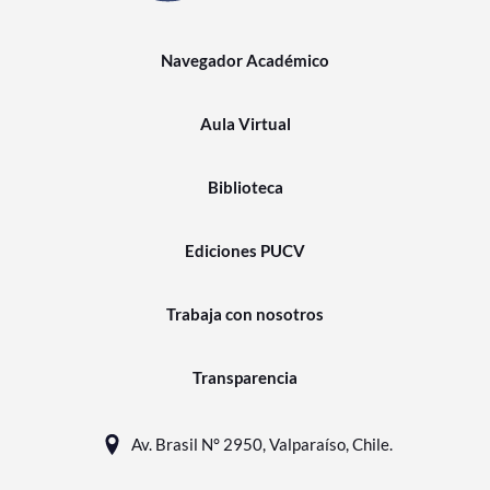
Navegador Académico
Aula Virtual
Biblioteca
Ediciones PUCV
Trabaja con nosotros
Transparencia
Av. Brasil N° 2950, Valparaíso, Chile.