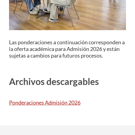
Estudiantes
Académicos
Funcionarios
Las ponderaciones a continuación corresponden a
la oferta académica para Admisión 2026 y están
Alumni
sujetas a cambios para futuros procesos.
English
Archivos descargables
Ponderaciones Admisión 2026