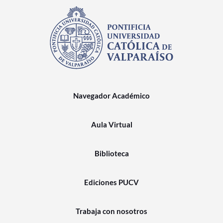
Navegador Académico
Aula Virtual
Biblioteca
Ediciones PUCV
Trabaja con nosotros