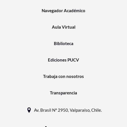
Navegador Académico
Aula Virtual
Biblioteca
Ediciones PUCV
Trabaja con nosotros
Transparencia
Av. Brasil N° 2950, Valparaíso, Chile.