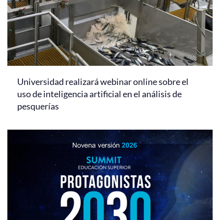
Universidad realizará webinar online sobre el
uso de inteligencia artificial en el análisis de
pesquerías