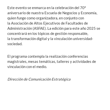
Este evento se enmarca en la celebración del 70°
aniversario de nuestra Escuela de Negocios y Economía,
quien funge como organizadora,
en conjunto con
la
Asociación de Altos Ejecutivos de Facultades de
Administración (ASFAE). La edición para este año 2025 se
concentrará en los tópicos de gestión responsable,
la transformación digital y la vinculación universidad-
sociedad.
El programa contempla la realización conferencias
magistrales, mesas temáticas, talleres y actividades de
vinculación con el medio.
Dirección de Comunicación Estratégica