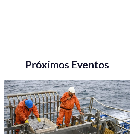
Próximos Eventos