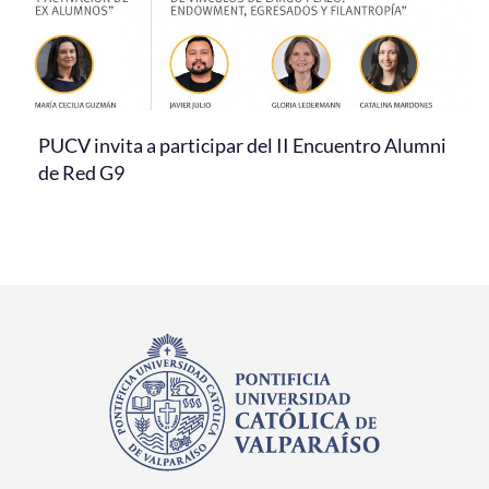
PUCV invita a participar del II Encuentro Alumni
de Red G9