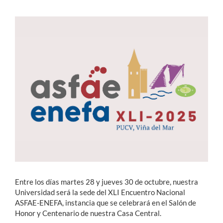
Estudiantes
Académicos
Funcionarios
Alumni
English
Entre los días martes 28 y jueves 30 de octubre, nuestra
Universidad será la sede del XLI Encuentro Nacional
ASFAE-ENEFA, instancia que se celebrará en el Salón de
Honor y Centenario de nuestra Casa Central.