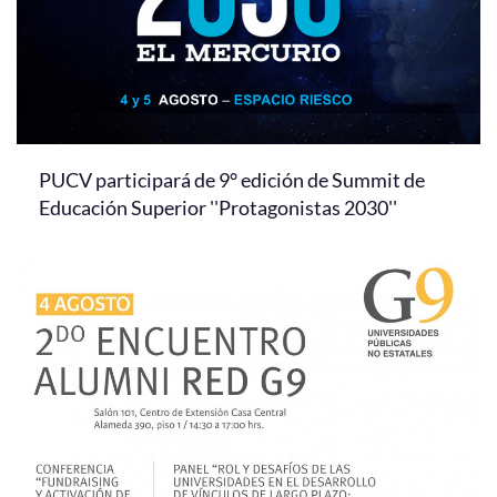
PUCV participará de 9° edición de Summit de
Educación Superior ''Protagonistas 2030''