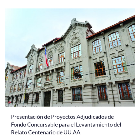
Presentación de Proyectos Adjudicados de
Fondo Concursable para el Levantamiento del
Relato Centenario de UU.AA.