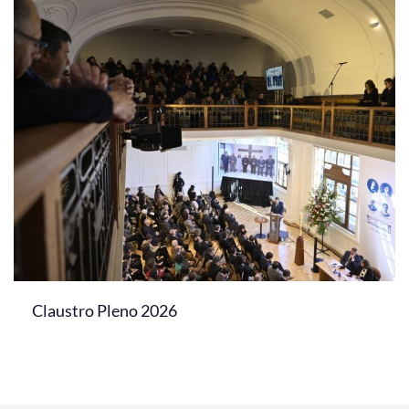
Claustro Pleno 2026