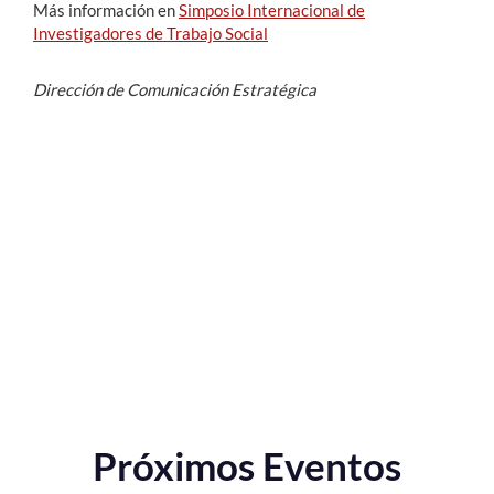
Más información en
Simposio Internacional de
Investigadores de Trabajo Social
Dirección de Comunicación Estratégica
Próximos Eventos