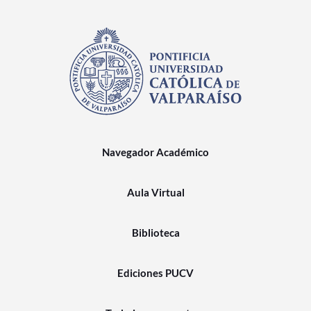
Navegador Académico
Aula Virtual
Biblioteca
Ediciones PUCV