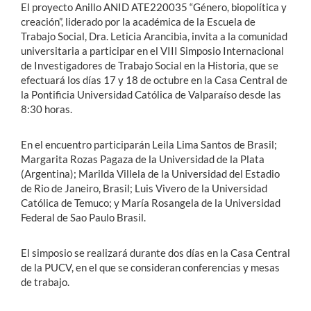
El proyecto Anillo ANID ATE220035 “Género, biopolítica y
creación”, liderado por la académica de la Escuela de
Trabajo Social, Dra. Leticia Arancibia, invita a la comunidad
universitaria a participar en el VIII Simposio Internacional
de Investigadores de Trabajo Social en la Historia, que se
efectuará los días 17 y 18 de octubre en la Casa Central de
la Pontificia Universidad Católica de Valparaíso desde las
8:30 horas.
En el encuentro participarán Leila Lima Santos de Brasil;
Margarita Rozas Pagaza de la Universidad de la Plata
(Argentina); Marilda Villela de la Universidad del Estadio
de Rio de Janeiro, Brasil; Luis Vivero de la Universidad
Católica de Temuco; y María Rosangela de la Universidad
Federal de Sao Paulo Brasil.
El simposio se realizará durante dos días en la Casa Central
de la PUCV, en el que se consideran conferencias y mesas
de trabajo.