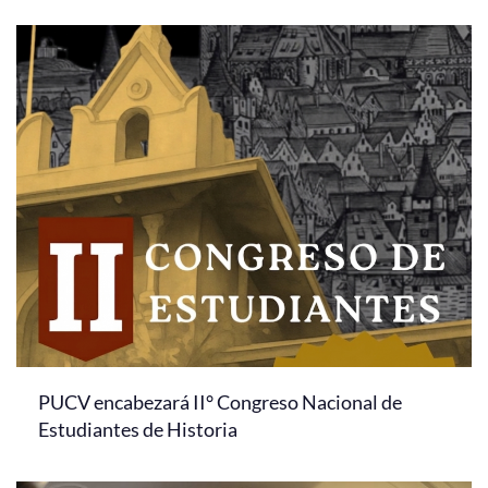
PUCV encabezará II° Congreso Nacional de
Estudiantes de Historia