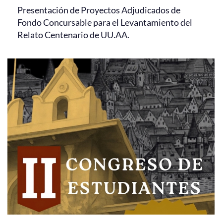
Presentación de Proyectos Adjudicados de
Fondo Concursable para el Levantamiento del
Relato Centenario de UU.AA.