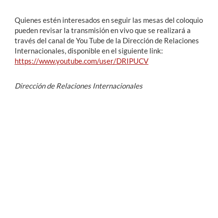
Quienes estén interesados en seguir las mesas del coloquio
pueden revisar la transmisión en vivo que se realizará a
través del canal de You Tube de la Dirección de Relaciones
Internacionales, disponible en el siguiente link:
https://www.youtube.com/user/DRIPUCV
Dirección de Relaciones Internacionales