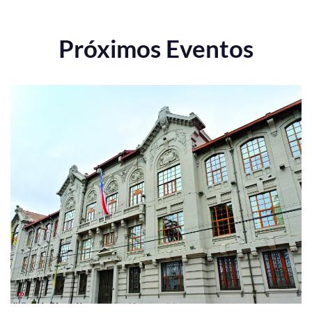
Próximos Eventos