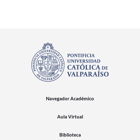
Navegador Académico
Aula Virtual
Biblioteca