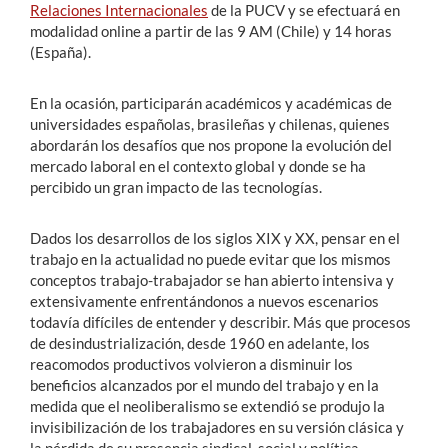
Relaciones Internacionales
de la PUCV y se efectuará en
modalidad online a partir de las 9 AM (Chile) y 14 horas
(España).
En la ocasión, participarán académicos y académicas de
universidades españolas, brasileñas y chilenas, quienes
abordarán los desafíos que nos propone la evolución del
mercado laboral en el contexto global y donde se ha
percibido un gran impacto de las tecnologías.
Dados los desarrollos de los siglos XIX y XX, pensar en el
trabajo en la actualidad no puede evitar que los mismos
conceptos trabajo-trabajador se han abierto intensiva y
extensivamente enfrentándonos a nuevos escenarios
todavía difíciles de entender y describir. Más que procesos
de desindustrialización, desde 1960 en adelante, los
reacomodos productivos volvieron a disminuir los
beneficios alcanzados por el mundo del trabajo y en la
medida que el neoliberalismo se extendió se produjo la
invisibilización de los trabajadores en su versión clásica y