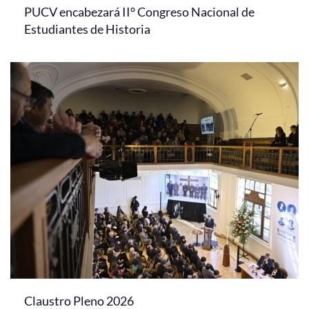
PUCV encabezará II° Congreso Nacional de
Estudiantes de Historia
Claustro Pleno 2026