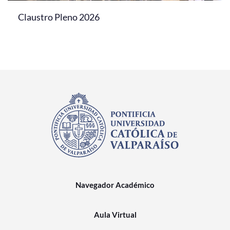
Claustro Pleno 2026
Navegador Académico
Aula Virtual