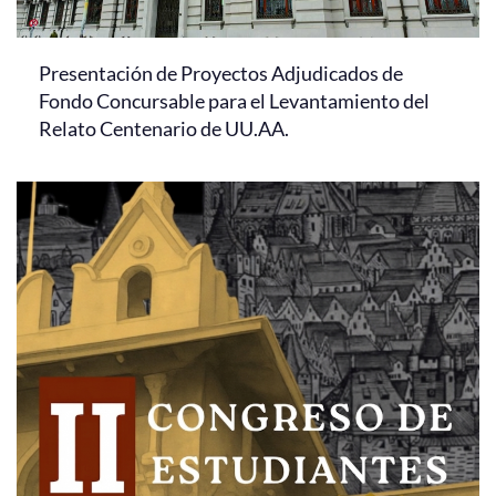
Presentación de Proyectos Adjudicados de
Fondo Concursable para el Levantamiento del
Relato Centenario de UU.AA.