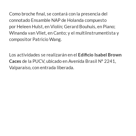
Como broche final, se contará con la presencia del
connotado Ensamble NAP de Holanda compuesto
por Heleen Hulst, en Violín; Gerard Bouhuis, en Piano;
Winanda van Vliet, en Canto; y el multiinstrumentista y
compositor Patricio Wang.
Los actividades se realizarán en el
Edificio Isabel Brown
Caces
de la PUCV, ubicado en Avenida Brasil Nº 2241,
Valparaíso, con entrada liberada.