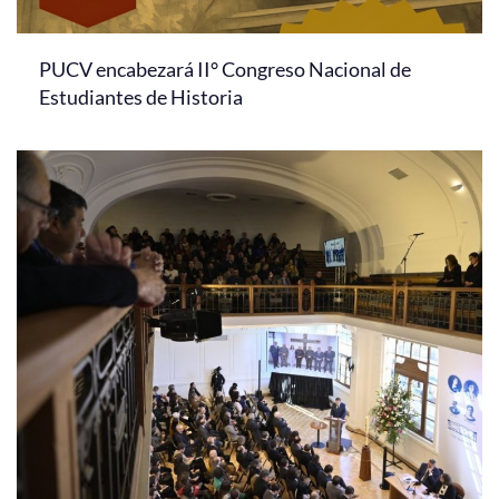
PUCV encabezará II° Congreso Nacional de
Estudiantes de Historia