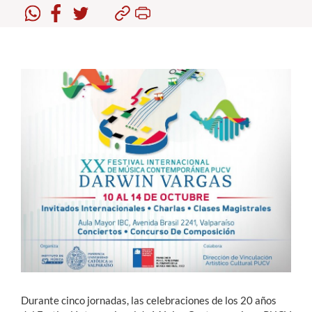
Estudiantes
Académicos
Funcionarios
Alumni
English
Durante cinco jornadas, las celebraciones de los 20 años