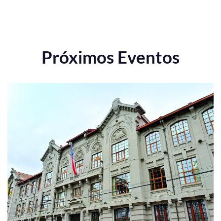
Próximos Eventos