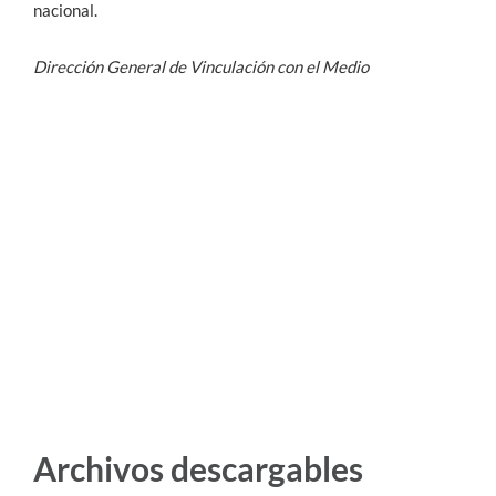
nacional.
Dirección General de Vinculación con el Medio
Archivos descargables