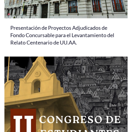
Presentación de Proyectos Adjudicados de
Fondo Concursable para el Levantamiento del
Relato Centenario de UU.AA.