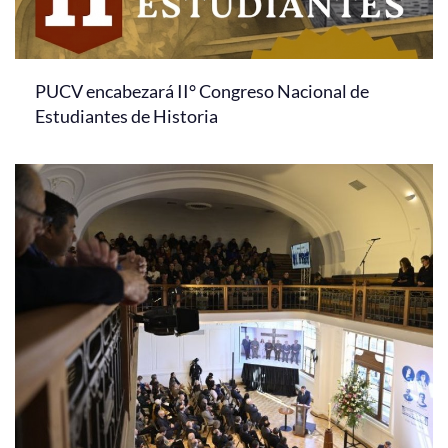
PUCV encabezará II° Congreso Nacional de
Estudiantes de Historia