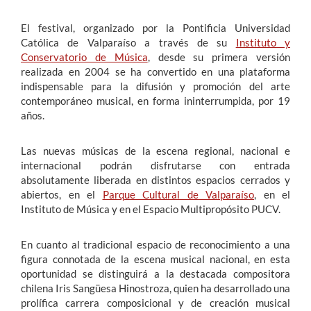
El festival, organizado por la Pontificia Universidad
Católica de Valparaíso a través de su
Instituto y
Conservatorio de Música
, desde su primera versión
realizada en 2004 se ha convertido en una plataforma
indispensable para la difusión y promoción del arte
contemporáneo musical, en forma ininterrumpida, por 19
años.
Las nuevas músicas de la escena regional, nacional e
internacional podrán disfrutarse con entrada
absolutamente liberada en distintos espacios cerrados y
abiertos, en el
Parque Cultural de Valparaíso
, en el
Instituto de Música y en el Espacio Multipropósito PUCV.
En cuanto al tradicional espacio de reconocimiento a una
figura connotada de la escena musical nacional, en esta
oportunidad se distinguirá a la destacada compositora
chilena Iris Sangüesa Hinostroza, quien ha desarrollado una
prolífica carrera composicional y de creación musical