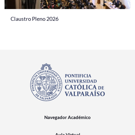
Claustro Pleno 2026
Navegador Académico
Aula Virtual