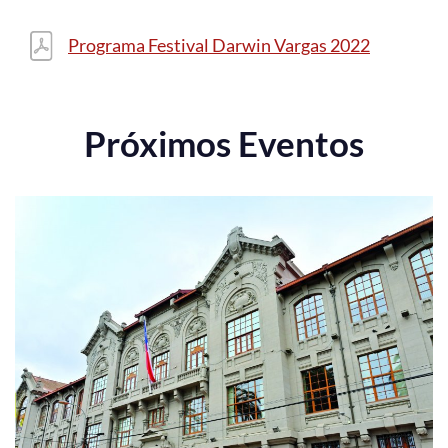
Programa Festival Darwin Vargas 2022
Próximos Eventos