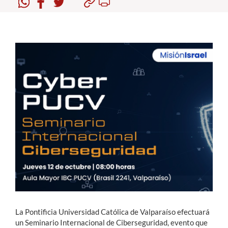
Estudiantes
Académicos
Funcionarios
Alumni
English
La Pontificia Universidad Católica de Valparaíso efectuará
un Seminario Internacional de Ciberseguridad, evento que