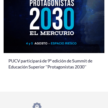
PUCV participará de 9° edición de Summit de
Educación Superior ''Protagonistas 2030''