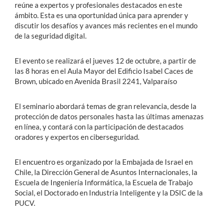
reúne a expertos y profesionales destacados en este
ámbito. Esta es una oportunidad única para aprender y
discutir los desafíos y avances más recientes en el mundo
de la seguridad digital.
El evento se realizará el jueves 12 de octubre, a partir de
las 8 horas en el Aula Mayor del Edificio Isabel Caces de
Brown, ubicado en Avenida Brasil 2241, Valparaíso
El seminario abordará temas de gran relevancia, desde la
protección de datos personales hasta las últimas amenazas
en línea, y contará con la participación de destacados
oradores y expertos en ciberseguridad.
El encuentro es organizado por la Embajada de Israel en
Chile, la Dirección General de Asuntos Internacionales, la
Escuela de Ingeniería Informática, la Escuela de Trabajo
Social, el Doctorado en Industria Inteligente y la DSIC de la
PUCV.