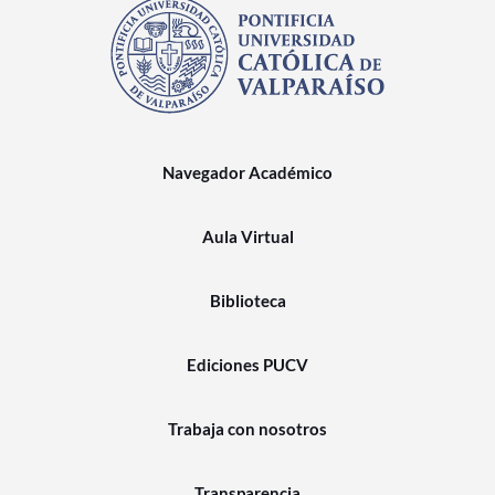
Navegador Académico
Aula Virtual
Biblioteca
Ediciones PUCV
Trabaja con nosotros
Transparencia