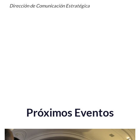
Dirección de Comunicación Estratégica
Próximos Eventos