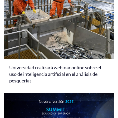
Universidad realizará webinar online sobre el
uso de inteligencia artificial en el análisis de
pesquerías