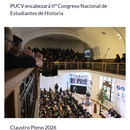
PUCV encabezará II° Congreso Nacional de
Estudiantes de Historia
Claustro Pleno 2026