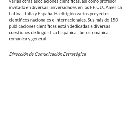
varias otras asociaciones científicas, así como profesor
invitado en diversas universidades en los EE.UU., América
Latina, Italia y España. Ha dirigido varios proyectos
científicos nacionales e internacionales. Sus más de 150
publicaciones científicas están dedicadas a diversas
cuestiones de lingüística hispánica, iberorrománica,
románica y general.
Dirección de Comunicación Estratégica