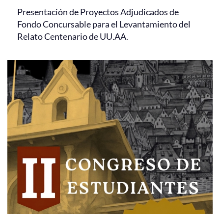
Presentación de Proyectos Adjudicados de
Fondo Concursable para el Levantamiento del
Relato Centenario de UU.AA.