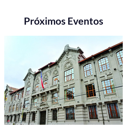
Próximos Eventos