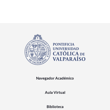
Navegador Académico
Aula Virtual
Biblioteca