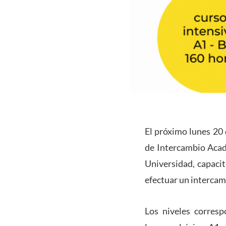
El próximo lunes 20
de Intercambio Acad
Universidad, capaci
efectuar un intercam
Los niveles corres