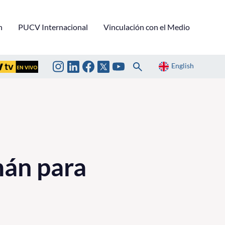
n
PUCV Internacional
Vinculación con el Medio
English
án para