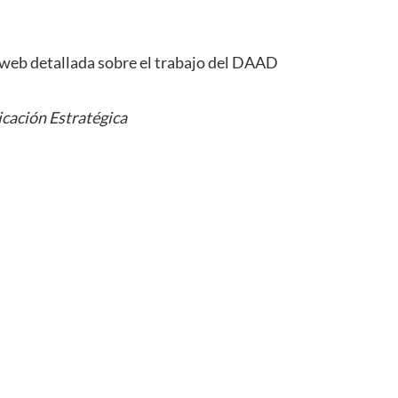
 web detallada sobre el trabajo del DAAD
cación Estratégica