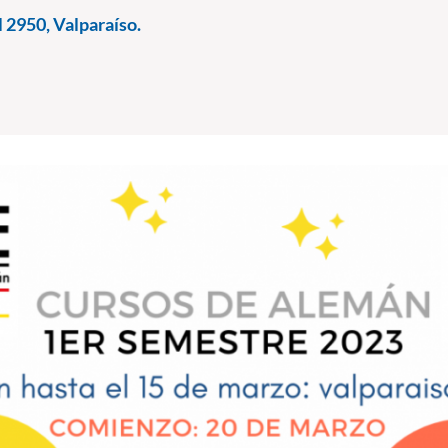
l 2950, Valparaíso.