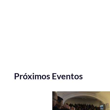
Próximos Eventos