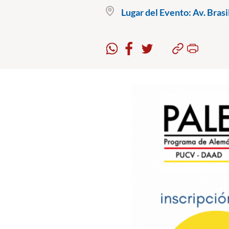
Lugar del Evento:
Av. Brasi