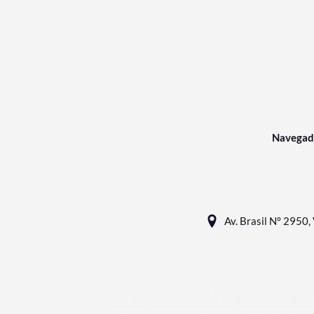
Navegad
Av. Brasil N° 2950, 