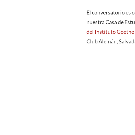
El conversatorio es 
nuestra Casa de Estu
del Instituto Goethe
Club Alemán, Salvado