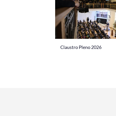
Claustro Pleno 2026