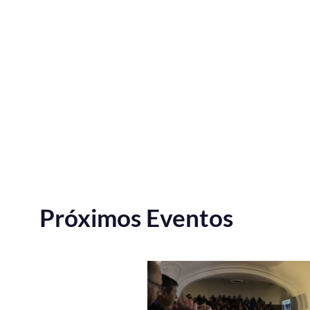
Próximos Eventos