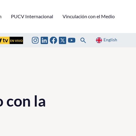
n
PUCV Internacional
Vinculación con el Medio
English
 con la