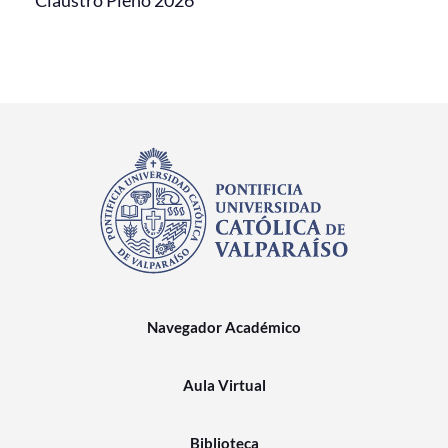
Claustro Pleno 2026
Navegador Académico
Aula Virtual
Biblioteca