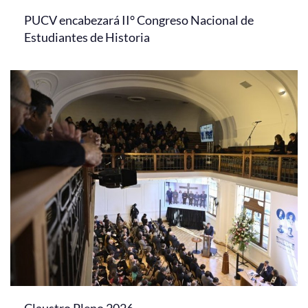
PUCV encabezará II° Congreso Nacional de
Estudiantes de Historia