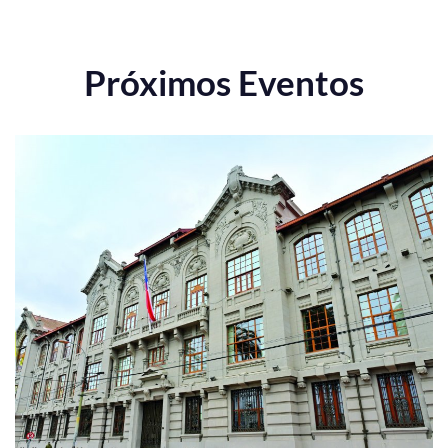
Próximos Eventos