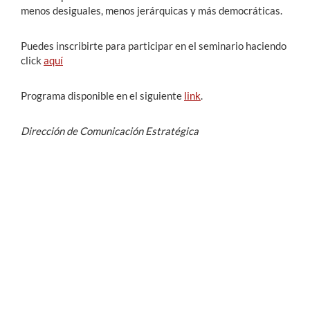
menos desiguales, menos jerárquicas y más democráticas.
Puedes inscribirte para participar en el seminario haciendo
click
aquí
Programa disponible en el siguiente
link
.
Dirección de Comunicación Estratégica