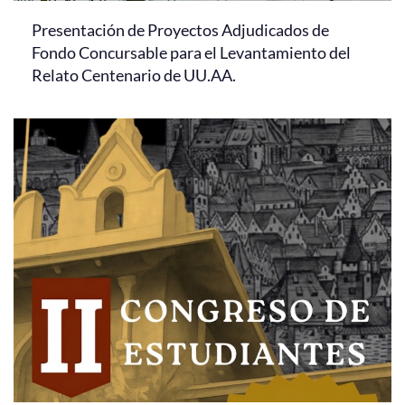
Presentación de Proyectos Adjudicados de
Fondo Concursable para el Levantamiento del
Relato Centenario de UU.AA.