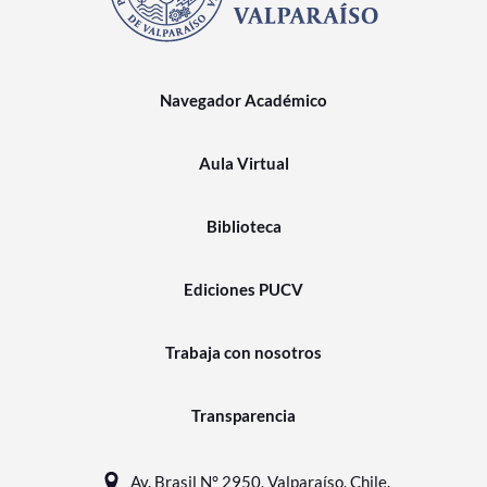
Navegador Académico
Aula Virtual
Biblioteca
Ediciones PUCV
Trabaja con nosotros
Transparencia
Av. Brasil N° 2950, Valparaíso, Chile.