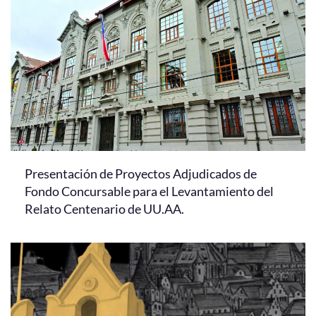
Presentación de Proyectos Adjudicados de
Fondo Concursable para el Levantamiento del
Relato Centenario de UU.AA.