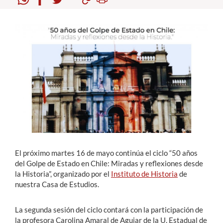
Estudiantes
Académicos
Funcionarios
Alumni
English
El próximo martes 16 de mayo continúa el ciclo “50 años
del Golpe de Estado en Chile: Miradas y reflexiones desde
la Historia”, organizado por el
Instituto de Historia
de
nuestra Casa de Estudios.
La segunda sesión del ciclo contará con la participación de
la profesora Carolina Amaral de Aguiar de la U. Estadual de