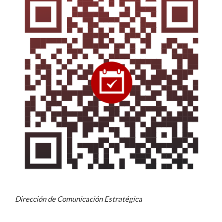
Dirección de Comunicación Estratégica