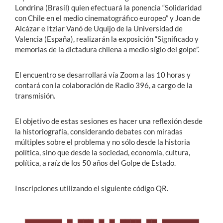
Londrina (Brasil) quien efectuará la ponencia “Solidaridad
con Chile en el medio cinematográfico europeo” y Joan de
Alcázar e Itziar Vanó de Uquijo de la Universidad de
Valencia (España), realizarán la exposición “Significado y
memorias de la dictadura chilena a medio siglo del golpe”.
El encuentro se desarrollará vía Zoom a las 10 horas y
contará con la colaboración de Radio 396, a cargo de la
transmisión.
El objetivo de estas sesiones es hacer una reflexión desde
la historiografía, considerando debates con miradas
múltiples sobre el problema y no sólo desde la historia
política, sino que desde la sociedad, economía, cultura,
política, a raíz de los 50 años del Golpe de Estado.
Inscripciones utilizando el siguiente código QR.