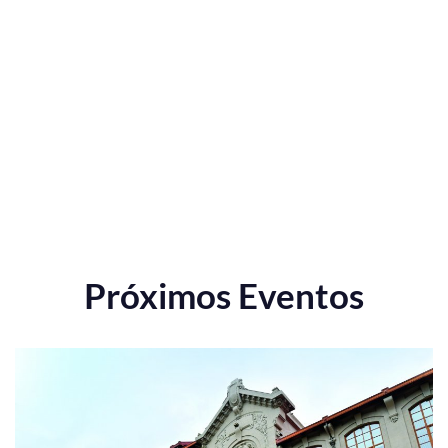
Próximos Eventos