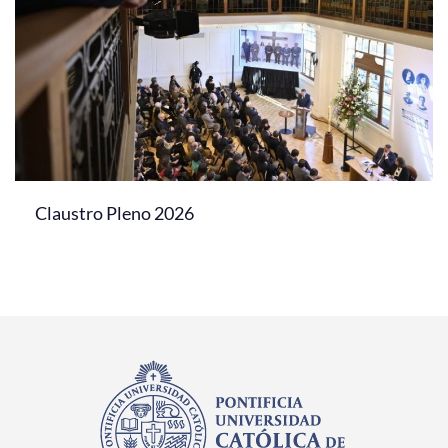
Claustro Pleno 2026