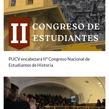
PUCV encabezará II° Congreso Nacional de
Estudiantes de Historia