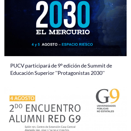
PUCV participará de 9° edición de Summit de
Educación Superior ''Protagonistas 2030''