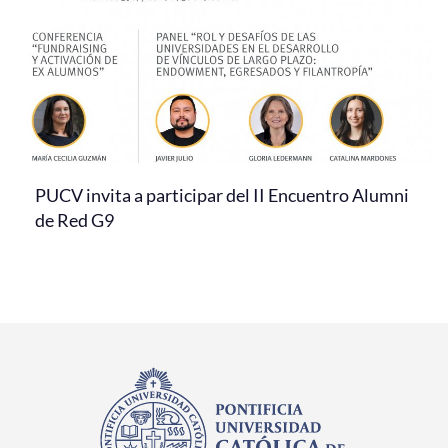
PUCV invita a participar del II Encuentro Alumni
de Red G9