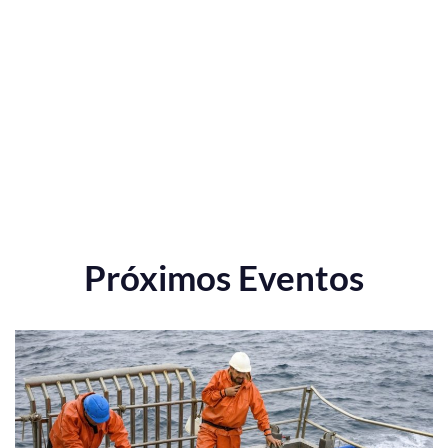
Próximos Eventos