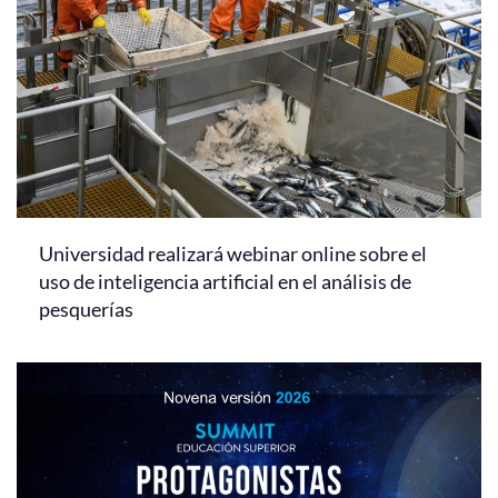
Universidad realizará webinar online sobre el
uso de inteligencia artificial en el análisis de
pesquerías