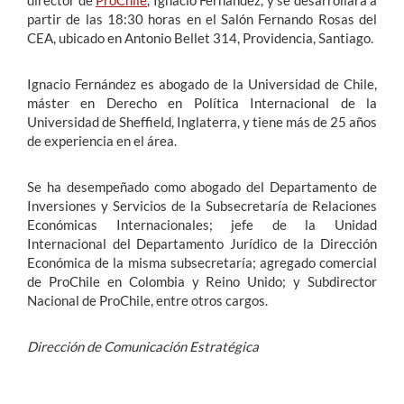
partir de las 18:30 horas en el Salón Fernando Rosas del
CEA, ubicado en Antonio Bellet 314, Providencia, Santiago.
Ignacio Fernández es abogado de la Universidad de Chile,
máster en Derecho en Política Internacional de la
Universidad de Sheffield, Inglaterra, y tiene más de 25 años
de experiencia en el área.
Se ha desempeñado como abogado del Departamento de
Inversiones y Servicios de la Subsecretaría de Relaciones
Económicas Internacionales; jefe de la Unidad
Internacional del Departamento Jurídico de la Dirección
Económica de la misma subsecretaría; agregado comercial
de ProChile en Colombia y Reino Unido; y Subdirector
Nacional de ProChile, entre otros cargos.
Dirección de Comunicación Estratégica