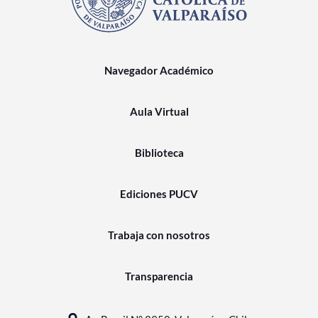
Navegador Académico
Aula Virtual
Biblioteca
Ediciones PUCV
Trabaja con nosotros
Transparencia