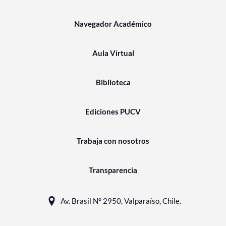
Navegador Académico
Aula Virtual
Biblioteca
Ediciones PUCV
Trabaja con nosotros
Transparencia
Av. Brasil N° 2950, Valparaíso, Chile.