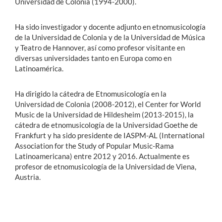
Universidad de Colonia (1994-2000).
Ha sido investigador y docente adjunto en etnomusicología
de la Universidad de Colonia y de la Universidad de Música
y Teatro de Hannover, así como profesor visitante en
diversas universidades tanto en Europa como en
Latinoamérica.
Ha dirigido la cátedra de Etnomusicología en la
Universidad de Colonia (2008-2012), el Center for World
Music de la Universidad de Hildesheim (2013-2015), la
cátedra de etnomusicología de la Universidad Goethe de
Frankfurt y ha sido presidente de IASPM-AL (International
Association for the Study of Popular Music-Rama
Latinoamericana) entre 2012 y 2016. Actualmente es
profesor de etnomusicología de la Universidad de Viena,
Austria.