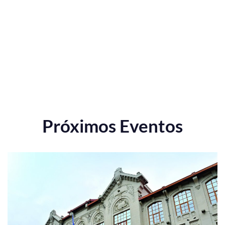
Próximos Eventos