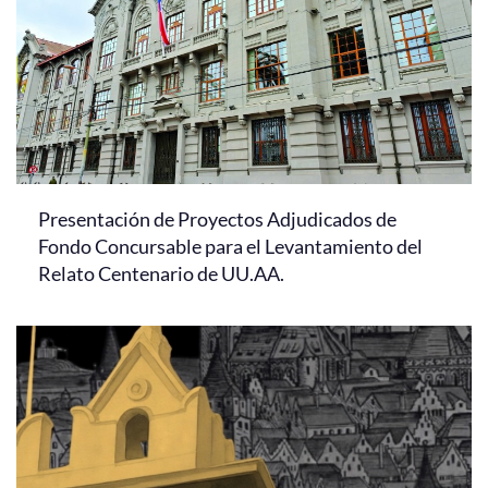
Presentación de Proyectos Adjudicados de
Fondo Concursable para el Levantamiento del
Relato Centenario de UU.AA.