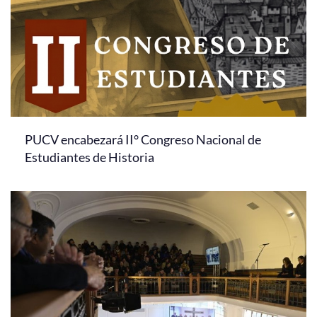
PUCV encabezará II° Congreso Nacional de
Estudiantes de Historia