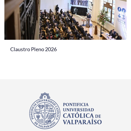
Claustro Pleno 2026