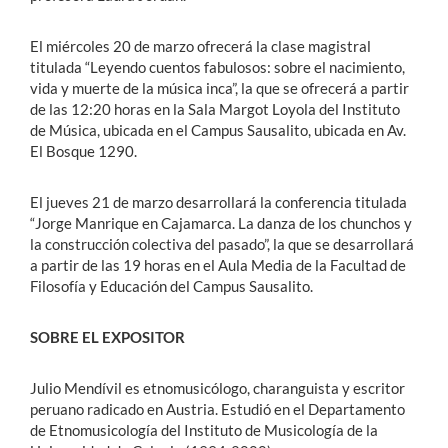
El miércoles 20 de marzo ofrecerá la clase magistral
titulada “Leyendo cuentos fabulosos: sobre el nacimiento,
vida y muerte de la música inca”, la que se ofrecerá a partir
de las 12:20 horas en la Sala Margot Loyola del Instituto
de Música, ubicada en el Campus Sausalito, ubicada en Av.
El Bosque 1290.
El jueves 21 de marzo desarrollará la conferencia titulada
“Jorge Manrique en Cajamarca. La danza de los chunchos y
la construcción colectiva del pasado”, la que se desarrollará
a partir de las 19 horas en el Aula Media de la Facultad de
Filosofía y Educación del Campus Sausalito.
SOBRE EL EXPOSITOR
Julio Mendívil es etnomusicólogo, charanguista y escritor
peruano radicado en Austria. Estudió en el Departamento
de Etnomusicología del Instituto de Musicología de la