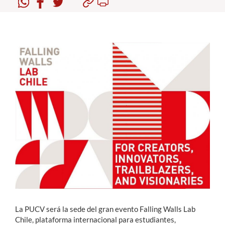
Estudiantes
Académicos
Funcionarios
Alumni
English
La PUCV será la sede del gran evento Falling Walls Lab
Chile, plataforma internacional para estudiantes,