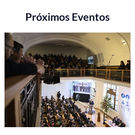
Próximos Eventos