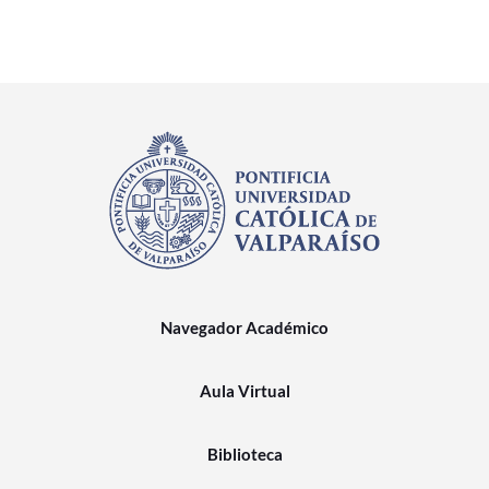
Navegador Académico
Aula Virtual
Biblioteca