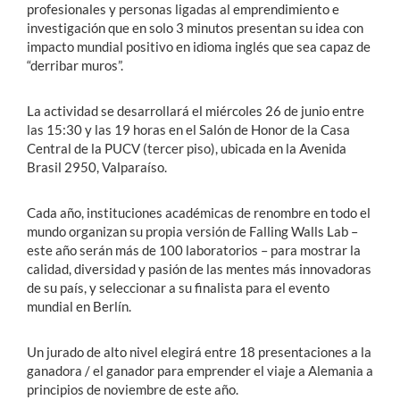
profesionales y personas ligadas al emprendimiento e
investigación que en solo 3 minutos presentan su idea con
impacto mundial positivo en idioma inglés que sea capaz de
“derribar muros”.
La actividad se desarrollará el miércoles 26 de junio entre
las 15:30 y las 19 horas en el Salón de Honor de la Casa
Central de la PUCV (tercer piso), ubicada en la Avenida
Brasil 2950, Valparaíso.
Cada año, instituciones académicas de renombre en todo el
mundo organizan su propia versión de Falling Walls Lab –
este año serán más de 100 laboratorios – para mostrar la
calidad, diversidad y pasión de las mentes más innovadoras
de su país, y seleccionar a su finalista para el evento
mundial en Berlín.
Un jurado de alto nivel elegirá entre 18 presentaciones a la
ganadora / el ganador para emprender el viaje a Alemania a
principios de noviembre de este año.