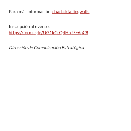
Para más información:
daad.cl/fallingwalls
Inscripción al evento:
https://forms.gle/UG1kCrQ4HhJ7F6qC8
Dirección de Comunicación Estratégica