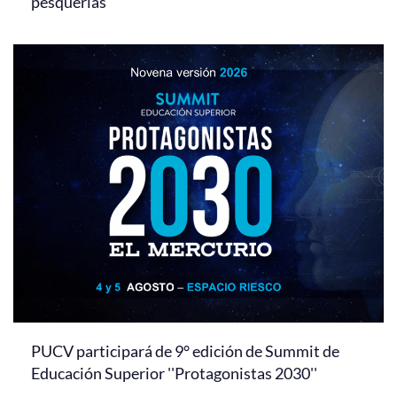
pesquerías
PUCV participará de 9° edición de Summit de
Educación Superior ''Protagonistas 2030''