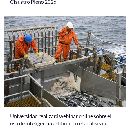
Claustro Pleno 2026
Universidad realizará webinar online sobre el
uso de inteligencia artificial en el análisis de