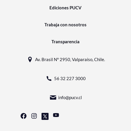
Ediciones PUCV
Trabaja con nosotros
Transparencia
Av. Brasil N° 2950, Valparaíso, Chile.
56 32 227 3000
info@pucv.cl