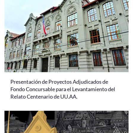
Presentación de Proyectos Adjudicados de
Fondo Concursable para el Levantamiento del
Relato Centenario de UU.AA.