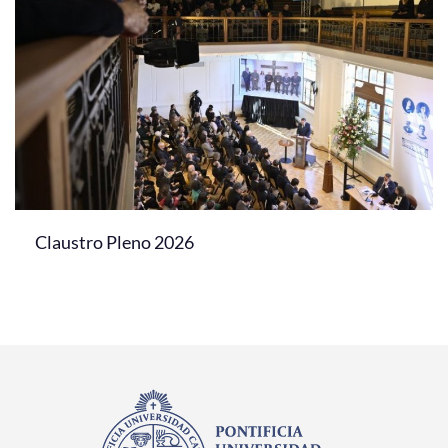
Claustro Pleno 2026