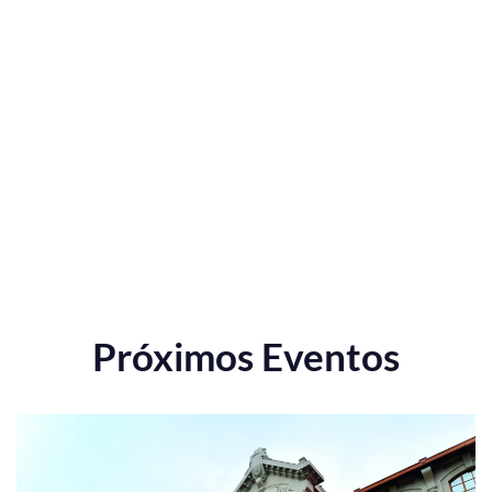
Próximos Eventos