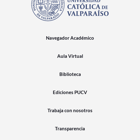
Navegador Académico
Aula Virtual
Biblioteca
Ediciones PUCV
Trabaja con nosotros
Transparencia