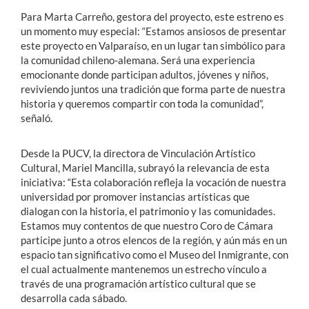
Para Marta Carreño, gestora del proyecto, este estreno es
un momento muy especial: “Estamos ansiosos de presentar
este proyecto en Valparaíso, en un lugar tan simbólico para
la comunidad chileno-alemana. Será una experiencia
emocionante donde participan adultos, jóvenes y niños,
reviviendo juntos una tradición que forma parte de nuestra
historia y queremos compartir con toda la comunidad”,
señaló.
Desde la PUCV, la directora de Vinculación Artístico
Cultural, Mariel Mancilla, subrayó la relevancia de esta
iniciativa: “Esta colaboración refleja la vocación de nuestra
universidad por promover instancias artísticas que
dialogan con la historia, el patrimonio y las comunidades.
Estamos muy contentos de que nuestro Coro de Cámara
participe junto a otros elencos de la región, y aún más en un
espacio tan significativo como el Museo del Inmigrante, con
el cual actualmente mantenemos un estrecho vínculo a
través de una programación artístico cultural que se
desarrolla cada sábado.