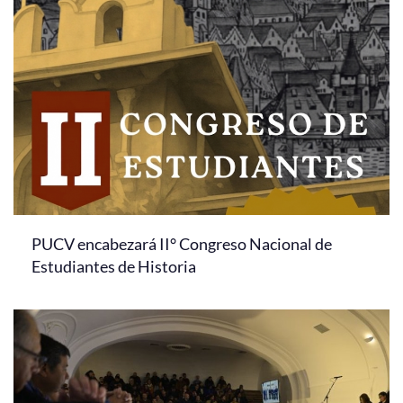
PUCV encabezará II° Congreso Nacional de
Estudiantes de Historia