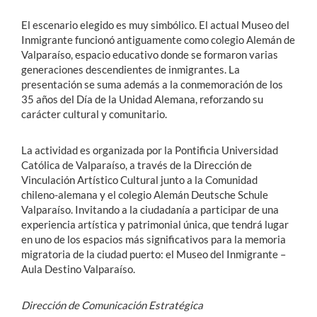
El escenario elegido es muy simbólico. El actual Museo del
Inmigrante funcionó antiguamente como colegio Alemán de
Valparaíso, espacio educativo donde se formaron varias
generaciones descendientes de inmigrantes. La
presentación se suma además a la conmemoración de los
35 años del Día de la Unidad Alemana, reforzando su
carácter cultural y comunitario.
La actividad es organizada por la Pontificia Universidad
Católica de Valparaíso, a través de la Dirección de
Vinculación Artístico Cultural junto a la Comunidad
chileno-alemana y el colegio Alemán Deutsche Schule
Valparaíso. Invitando a la ciudadanía a participar de una
experiencia artística y patrimonial única, que tendrá lugar
en uno de los espacios más significativos para la memoria
migratoria de la ciudad puerto: el Museo del Inmigrante –
Aula Destino Valparaíso.
Dirección de Comunicación Estratégica