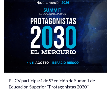
PUCV participará de 9° edición de Summit de
Educación Superior ''Protagonistas 2030''