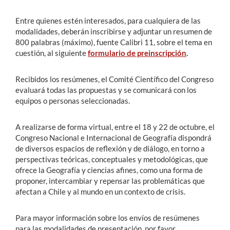
Entre quienes estén interesados, para cualquiera de las
modalidades, deberán inscribirse y adjuntar un resumen de
800 palabras (máximo), fuente Calibri 11, sobre el tema en
cuestión, al siguiente
formulario de preinscripción
.
Recibidos los resúmenes, el Comité Científico del Congreso
evaluará todas las propuestas y se comunicará con los
equipos o personas seleccionadas.
A realizarse de forma virtual, entre el 18 y 22 de octubre, el
Congreso Nacional e Internacional de Geografía dispondrá
de diversos espacios de reflexión y de diálogo, en torno a
perspectivas teóricas, conceptuales y metodológicas, que
ofrece la Geografía y ciencias afines, como una forma de
proponer, intercambiar y repensar las problemáticas que
afectan a Chile y al mundo en un contexto de crisis.
Para mayor información sobre los envíos de resúmenes
para las modalidades de presentación, por favor