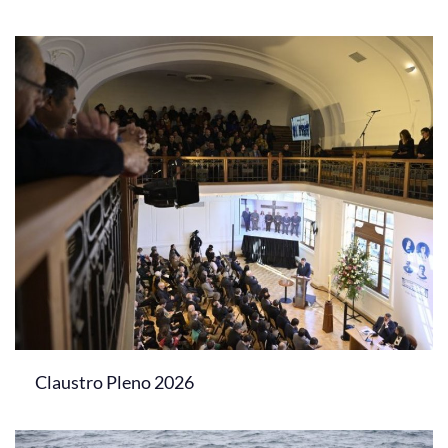
Claustro Pleno 2026