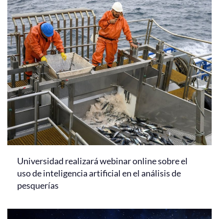
Universidad realizará webinar online sobre el
uso de inteligencia artificial en el análisis de
pesquerías