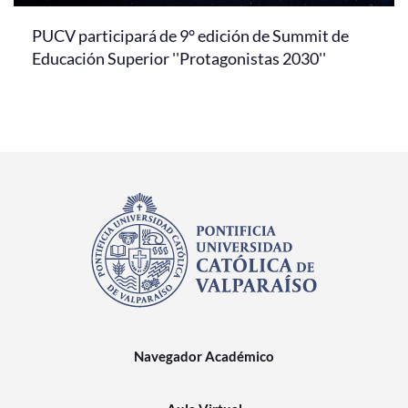
PUCV participará de 9° edición de Summit de
Educación Superior ''Protagonistas 2030''
Navegador Académico