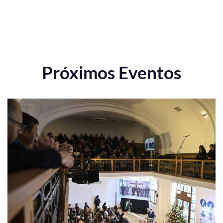
Próximos Eventos