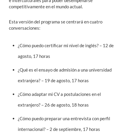
e interculturales para poder desempeñarse
competitivamente en el mundo actual.
Esta versión del programa se centrará en cuatro
conversaciones:
¿Cómo puedo certificar mi nivel de inglés? – 12 de
agosto, 17 horas
¿Qué es el ensayo de admisión a una universidad
extranjera? – 19 de agosto, 17 horas
¿Cómo adaptar mi CV a postulaciones en el
extranjero? – 26 de agosto, 18 horas
¿Cómo puedo preparar una entrevista con perfil
internacional? – 2 de septiembre, 17 horas