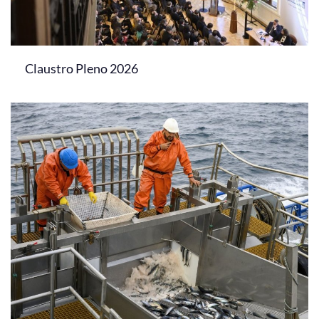
Claustro Pleno 2026