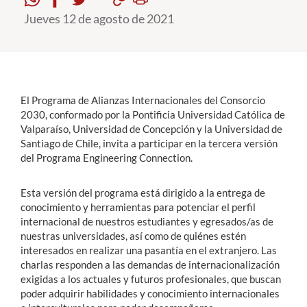
Jueves 12 de agosto de 2021
Estudiantes
Académicos
Funcionarios
El Programa de Alianzas Internacionales del Consorcio
Alumni
2030, conformado por la Pontificia Universidad Católica de
Valparaíso, Universidad de Concepción y la Universidad de
Santiago de Chile, invita a participar en la tercera versión
del Programa Engineering Connection.
English
Esta versión del programa está dirigido a la entrega de
conocimiento y herramientas para potenciar el perfil
internacional de nuestros estudiantes y egresados/as de
nuestras universidades, así como de quiénes estén
interesados en realizar una pasantía en el extranjero. Las
charlas responden a las demandas de internacionalización
exigidas a los actuales y futuros profesionales, que buscan
poder adquirir habilidades y conocimiento internacionales