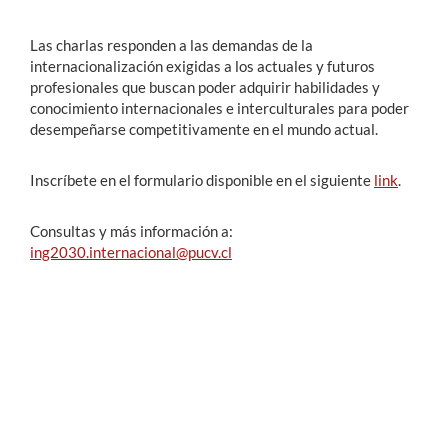
Las charlas responden a las demandas de la
internacionalización exigidas a los actuales y futuros
profesionales que buscan poder adquirir habilidades y
conocimiento internacionales e interculturales para poder
desempeñarse competitivamente en el mundo actual.
Inscríbete en el formulario disponible en el siguiente
link
.
Consultas y más información a:
ing2030.internacional@pucv.cl