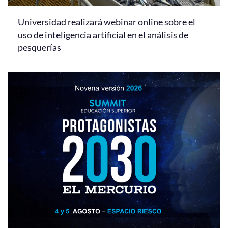
Universidad realizará webinar online sobre el
uso de inteligencia artificial en el análisis de
pesquerías