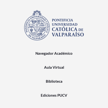
Navegador Académico
Aula Virtual
Biblioteca
Ediciones PUCV