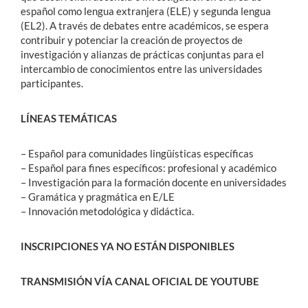
español como lengua extranjera (ELE) y segunda lengua
(EL2). A través de debates entre académicos, se espera
contribuir y potenciar la creación de proyectos de
investigación y alianzas de prácticas conjuntas para el
intercambio de conocimientos entre las universidades
participantes.
LÍNEAS TEMÁTICAS
– Español para comunidades lingüísticas específicas
– Español para fines específicos: profesional y académico
– Investigación para la formación docente en universidades
– Gramática y pragmática en E/LE
– Innovación metodológica y didáctica.
INSCRIPCIONES YA NO ESTÁN DISPONIBLES
TRANSMISIÓN VÍA CANAL OFICIAL DE YOUTUBE