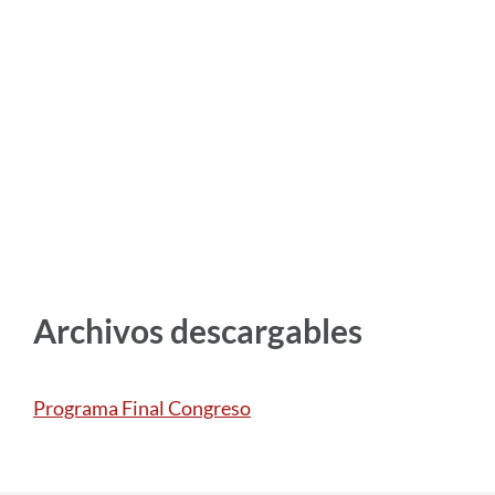
Archivos descargables
Programa Final Congreso