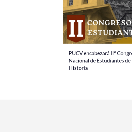
PUCV encabezará II° Congr
Nacional de Estudiantes de
Historia