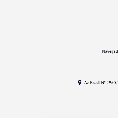
Navegad
Av. Brasil N° 2950, 