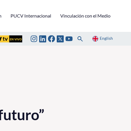
n
PUCV Internacional
Vinculación con el Medio
English
 futuro”