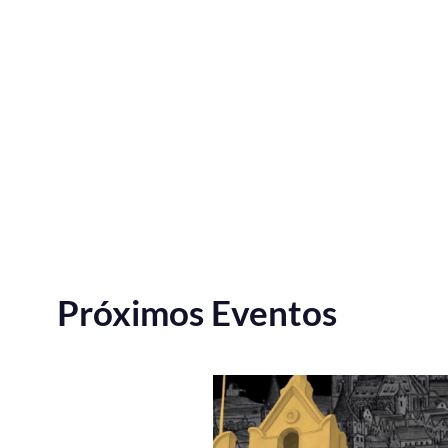
Próximos Eventos