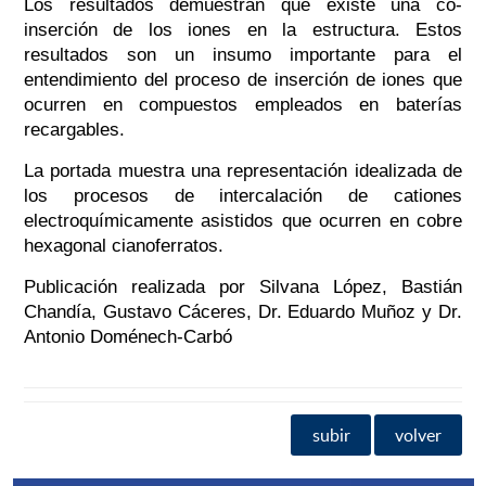
Los resultados demuestran que existe una co-
inserción de los iones en la estructura. Estos
resultados son un insumo importante para el
entendimiento del proceso de inserción de iones que
ocurren en compuestos empleados en baterías
recargables.
La portada muestra una representación idealizada de
los procesos de intercalación de cationes
electroquímicamente asistidos que ocurren en cobre
hexagonal cianoferratos.
Publicación realizada por Silvana López, Bastián
Chandía, Gustavo Cáceres, Dr. Eduardo Muñoz y Dr.
Antonio Doménech-Carbó
subir
volver