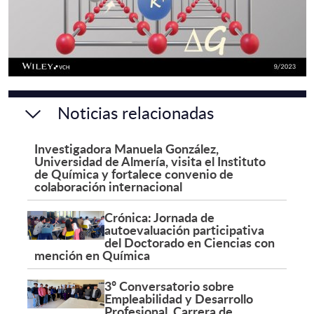
Noticias relacionadas
Investigadora Manuela González,
Universidad de Almería, visita el Instituto
de Química y fortalece convenio de
colaboración internacional
Crónica: Jornada de
autoevaluación participativa
del Doctorado en Ciencias con
mención en Química
3º Conversatorio sobre
Empleabilidad y Desarrollo
Profesional, Carrera de