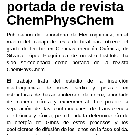
portada de revista
ChemPhysChem
Publicación del laboratorio de Electroquímica, en el
marco del trabajo de tesis doctoral para obtener el
grado de Doctor en Ciencias mención Química, de
Silvana López Bioquímica de nuestro Instituto, ha
sido seleccionada como portada de la revista
ChemPhysChem.
El trabajo trata del estudio de la inserción
electroquímica de iones sodio y potasio en
estructuras de hexacianoferrato de cobre, abordado
de manera teórica y experimental. Fue posible la
separación de las contribuciones de transferencia
electrónica y iónica, permitiendo la determinación de
la energía de Gibbs de estos procesos y los
coeficientes de difusión de los iones en la fase sólida.