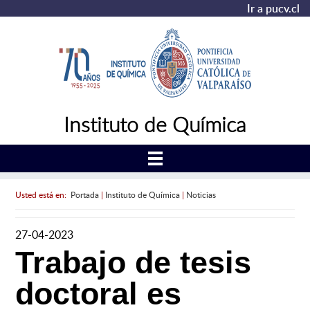
Ir a pucv.cl
Instituto de Química
Usted está en:
Portada
|
Instituto de Química
|
Noticias
27-04-2023
Trabajo de tesis
doctoral es