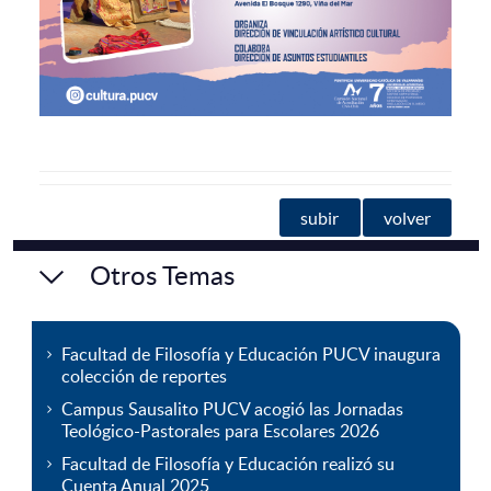
subir
volver
Otros Temas
Facultad de Filosofía y Educación PUCV inaugura
colección de reportes
Campus Sausalito PUCV acogió las Jornadas
Teológico-Pastorales para Escolares 2026
Facultad de Filosofía y Educación realizó su
Cuenta Anual 2025