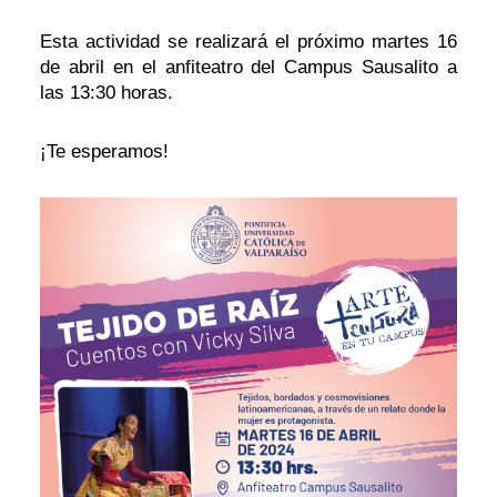
Esta actividad se realizará el próximo martes 16
de abril en el anfiteatro del Campus Sausalito a
las 13:30 horas.
¡Te esperamos!