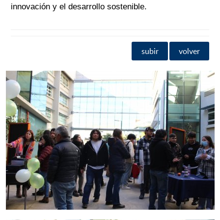
innovación y el desarrollo sostenible.
subir
volver