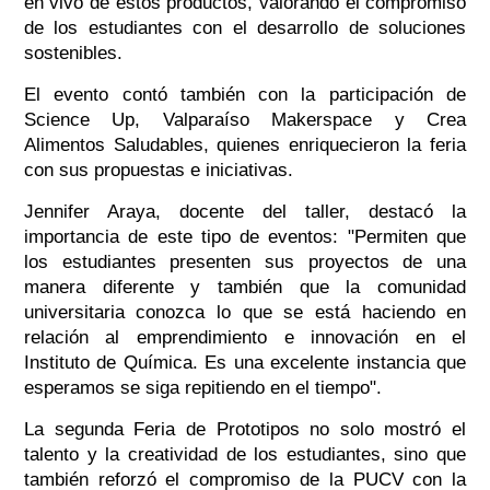
en vivo de estos productos, valorando el compromiso
de los estudiantes con el desarrollo de soluciones
sostenibles.
El evento contó también con la participación de
Science Up, Valparaíso Makerspace y Crea
Alimentos Saludables, quienes enriquecieron la feria
con sus propuestas e iniciativas.
Jennifer Araya, docente del taller, destacó la
importancia de este tipo de eventos: "Permiten que
los estudiantes presenten sus proyectos de una
manera diferente y también que la comunidad
universitaria conozca lo que se está haciendo en
relación al emprendimiento e innovación en el
Instituto de Química. Es una excelente instancia que
esperamos se siga repitiendo en el tiempo".
La segunda Feria de Prototipos no solo mostró el
talento y la creatividad de los estudiantes, sino que
también reforzó el compromiso de la PUCV con la