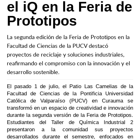
el iQ en la Feria de
Prototipos
La segunda edición de la Feria de Prototipos en la
Facultad de Ciencias de la PUCV destacó
proyectos de reciclaje y soluciones industriales,
reafirmando el compromiso con la innovación y el
desarrollo sostenible.
El pasado 1 de julio, el Patio Las Camelias de la
Facultad de Ciencias de la Pontificia Universidad
Católica de Valparaíso (PUCV) en Curauma se
transformó en un espacio de creatividad e innovación
durante la segunda versión de la Feria de Prototipos.
Estudiantes del Taller de Química Industrial 2
presentaron a la comunidad sus proyectos
desarrollados durante el semestre, enfocados en