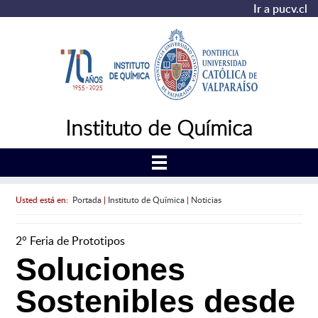
Ir a pucv.cl
Instituto de Química
Usted está en:
Portada
|
Instituto de Química
|
Noticias
2° Feria de Prototipos
Soluciones
Sostenibles desde