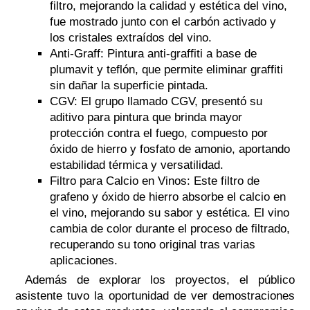
filtro, mejorando la calidad y estética del vino,
fue mostrado junto con el carbón activado y
los cristales extraídos del vino.
Anti-Graff: Pintura anti-graffiti a base de
plumavit y teflón, que permite eliminar graffiti
sin dañar la superficie pintada.
CGV: El grupo llamado CGV, presentó su
aditivo para pintura que brinda mayor
protección contra el fuego, compuesto por
óxido de hierro y fosfato de amonio, aportando
estabilidad térmica y versatilidad.
Filtro para Calcio en Vinos: Este filtro de
grafeno y óxido de hierro absorbe el calcio en
el vino, mejorando su sabor y estética. El vino
cambia de color durante el proceso de filtrado,
recuperando su tono original tras varias
aplicaciones.
Además de explorar los proyectos, el público
asistente tuvo la oportunidad de ver demostraciones