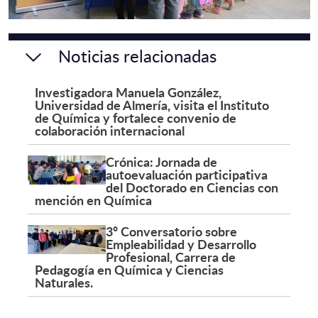
Noticias relacionadas
Investigadora Manuela González,
Universidad de Almería, visita el Instituto
de Química y fortalece convenio de
colaboración internacional
Crónica: Jornada de
autoevaluación participativa
del Doctorado en Ciencias con
mención en Química
3º Conversatorio sobre
Empleabilidad y Desarrollo
Profesional, Carrera de
Pedagogía en Química y Ciencias
Naturales.