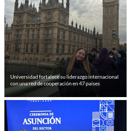
Universidad fortalece su liderazgo internacional
con una red de cooperación en 47 países