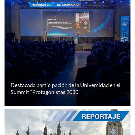
Destacada participación de la Universidad en el
Summit "Protagonistas 2030"