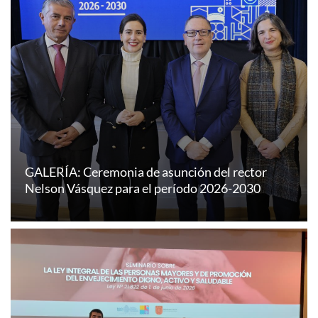
GALERÍA: Ceremonia de asunción del rector
Nelson Vásquez para el período 2026-2030