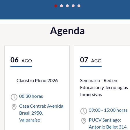
Agenda
06
07
AGO
AGO
Claustro Pleno 2026
Seminario - Red en
Educación y Tecnologías
Inmersivas
08:30 horas
Casa Central: Avenida
09:00 - 15:00 horas
Brasil 2950,
Valparaíso
PUCV Santiago:
Antonio Bellet 314,