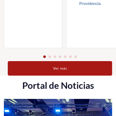
Providencia.
Ver más
Portal de Noticias