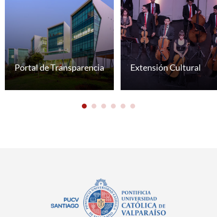
Portal de Transparencia
Extensión Cultural