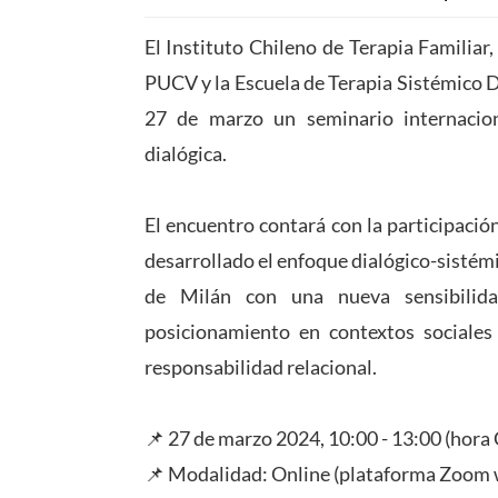
El Instituto Chileno de Terapia Familiar
PUCV y la Escuela de Terapia Sistémico Di
27 de marzo un seminario internaciona
dialógica.
El encuentro contará con la participació
desarrollado el enfoque dialógico-sistémi
de Milán con una nueva sensibilida
posicionamiento en contextos sociales y
responsabilidad relacional.
📌 27 de marzo 2024, 10:00 - 13:00 (hora 
📌 Modalidad: Online (plataforma Zoom 