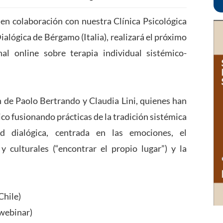
, en colaboración con nuestra Clínica Psicológica
alógica de Bérgamo (Italia), realizará el próximo
l online sobre terapia individual sistémico-
n de Paolo Bertrando y Claudia Lini, quienes han
co fusionando prácticas de la tradición sistémica
d dialógica, centrada en las emociones, el
 culturales (“encontrar el propio lugar”) y la
Chile)
webinar)