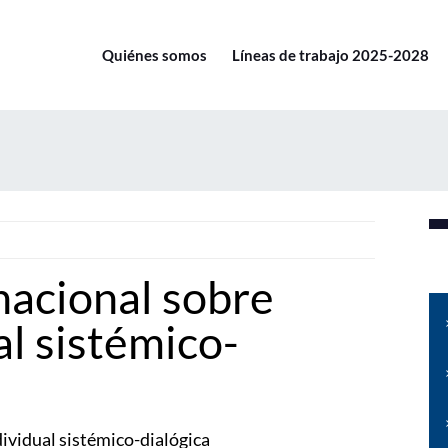
Quiénes somos
Líneas de trabajo 2025-2028
nacional sobre
al sistémico-
ividual sistémico-dialógica