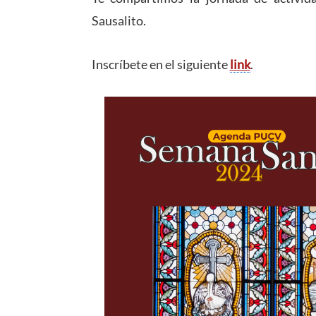
Sausalito.
Inscríbete en el siguiente
link
.