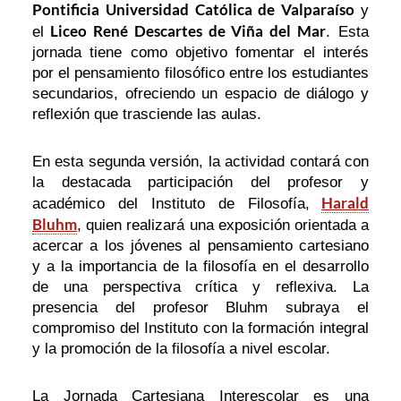
Pontificia Universidad Católica de Valparaíso
y
Liceo René Descartes de Viña del Mar
el
. Esta
jornada tiene como objetivo fomentar el interés
por el pensamiento filosófico entre los estudiantes
secundarios, ofreciendo un espacio de diálogo y
reflexión que trasciende las aulas.
En esta segunda versión, la actividad contará con
la destacada participación del profesor y
Harald
académico del Instituto de Filosofía,
Bluhm
, quien realizará una exposición orientada a
acercar a los jóvenes al pensamiento cartesiano
y a la importancia de la filosofía en el desarrollo
de una perspectiva crítica y reflexiva. La
presencia del profesor Bluhm subraya el
compromiso del Instituto con la formación integral
y la promoción de la filosofía a nivel escolar.
La Jornada Cartesiana Interescolar es una