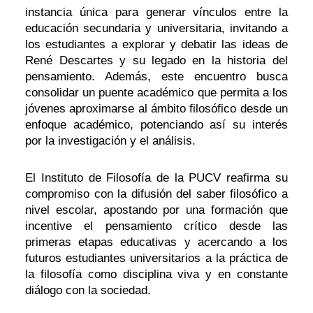
instancia única para generar vínculos entre la
educación secundaria y universitaria, invitando a
los estudiantes a explorar y debatir las ideas de
René Descartes y su legado en la historia del
pensamiento. Además, este encuentro busca
consolidar un puente académico que permita a los
jóvenes aproximarse al ámbito filosófico desde un
enfoque académico, potenciando así su interés
por la investigación y el análisis.
El Instituto de Filosofía de la PUCV reafirma su
compromiso con la difusión del saber filosófico a
nivel escolar, apostando por una formación que
incentive el pensamiento crítico desde las
primeras etapas educativas y acercando a los
futuros estudiantes universitarios a la práctica de
la filosofía como disciplina viva y en constante
diálogo con la sociedad.