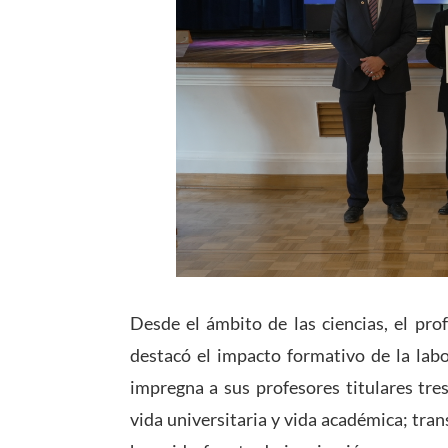
Desde el ámbito de las ciencias, el pro
destacó el impacto formativo de la lab
impregna a sus profesores titulares tre
vida universitaria y vida académica; tran