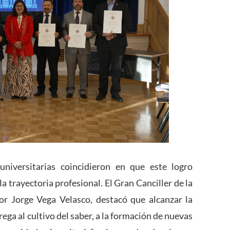
universitarias coincidieron en que este logro
 trayectoria profesional. El Gran Canciller de la
 Jorge Vega Velasco, destacó que alcanzar la
rega al cultivo del saber, a la formación de nuevas