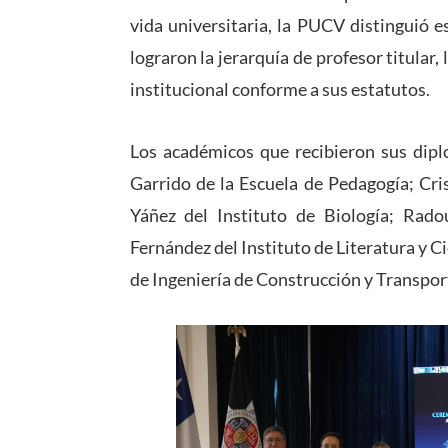
vida universitaria, la PUCV distinguió 
lograron la jerarquía de profesor titular
institucional conforme a sus estatutos.
Los académicos que recibieron sus dip
Garrido de la Escuela de Pedagogía; Cri
Yáñez del Instituto de Biología; Rado
Fernández del Instituto de Literatura y C
de Ingeniería de Construcción y Transpor