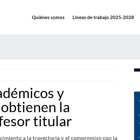
Quiénes somos
Líneas de trabajo 2025-2028
adémicos y
obtienen la
fesor titular
imiento a la trayectoria y el compromiso con la