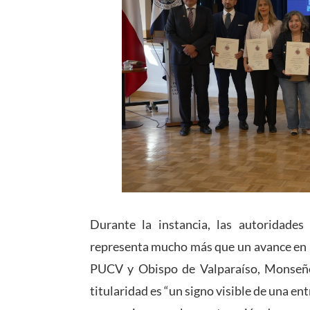
Durante la instancia, las autoridades 
representa mucho más que un avance en la
PUCV y Obispo de Valparaíso, Monseñor
titularidad es “un signo visible de una ent