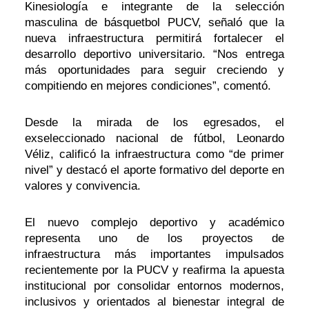
Kinesiología e integrante de la selección
masculina de básquetbol PUCV, señaló que la
nueva infraestructura permitirá fortalecer el
desarrollo deportivo universitario. “Nos entrega
más oportunidades para seguir creciendo y
compitiendo en mejores condiciones”, comentó.
Desde la mirada de los egresados, el
exseleccionado nacional de fútbol, Leonardo
Véliz, calificó la infraestructura como “de primer
nivel” y destacó el aporte formativo del deporte en
valores y convivencia.
El nuevo complejo deportivo y académico
representa uno de los proyectos de
infraestructura más importantes impulsados
recientemente por la PUCV y reafirma la apuesta
institucional por consolidar entornos modernos,
inclusivos y orientados al bienestar integral de