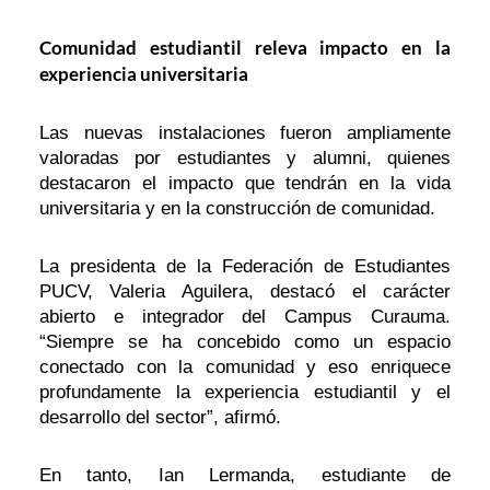
Comunidad estudiantil releva impacto en la
experiencia universitaria
Las nuevas instalaciones fueron ampliamente
valoradas por estudiantes y alumni, quienes
destacaron el impacto que tendrán en la vida
universitaria y en la construcción de comunidad.
La presidenta de la Federación de Estudiantes
PUCV, Valeria Aguilera, destacó el carácter
abierto e integrador del Campus Curauma.
“Siempre se ha concebido como un espacio
conectado con la comunidad y eso enriquece
profundamente la experiencia estudiantil y el
desarrollo del sector”, afirmó.
En tanto, Ian Lermanda, estudiante de