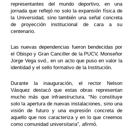
representantes del mundo deportivo, en una
jornada que reflejó no solo la expansión física de
la Universidad, sino también una señal concreta
de proyección institucional de cara a su
centenario.
Las nuevas dependencias fueron bendecidas por
el Obispo y Gran Canciller de la PUCV, Monseñor
Jorge Vega svd., en un acto que puso en valor la
identidad y el sello formativo de la Institución.
Durante la inauguración, el rector Nelson
Vásquez destacó que estas obras representan
mucho más que infraestructura. “No constituye
solo la apertura de nuevas instalaciones, sino una
visión de futuro y una expresión concreta de
aquello que nos caracteriza y en lo que creemos
como comunidad universitaria”, afirmó.