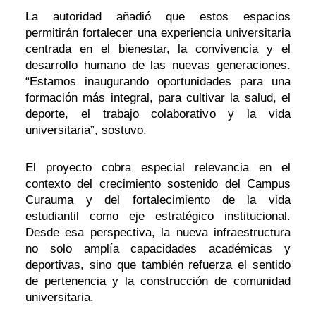
La autoridad añadió que estos espacios
permitirán fortalecer una experiencia universitaria
centrada en el bienestar, la convivencia y el
desarrollo humano de las nuevas generaciones.
“Estamos inaugurando oportunidades para una
formación más integral, para cultivar la salud, el
deporte, el trabajo colaborativo y la vida
universitaria”, sostuvo.
El proyecto cobra especial relevancia en el
contexto del crecimiento sostenido del Campus
Curauma y del fortalecimiento de la vida
estudiantil como eje estratégico institucional.
Desde esa perspectiva, la nueva infraestructura
no solo amplía capacidades académicas y
deportivas, sino que también refuerza el sentido
de pertenencia y la construcción de comunidad
universitaria.