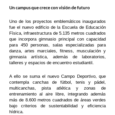
Un campus que crece con visión de futuro
Uno de los proyectos emblemáticos inaugurados
fue el nuevo edificio de la Escuela de Educación
Física, infraestructura de 5.135 metros cuadrados
que incorpora gimnasio principal con capacidad
para 450 personas, salas especializadas para
danza, artes marciales, fitness, musculación y
gimnasia artística, además de laboratorios,
talleres y espacios de encuentro estudiantil.
A ello se suma el nuevo Campo Deportivo, que
contempla canchas de fútbol, tenis y pádel,
multicanchas, pista atlética y zonas de
entrenamiento al aire libre, integrando además
más de 8.600 metros cuadrados de áreas verdes
bajo criterios de sustentabilidad y eficiencia
hídrica.