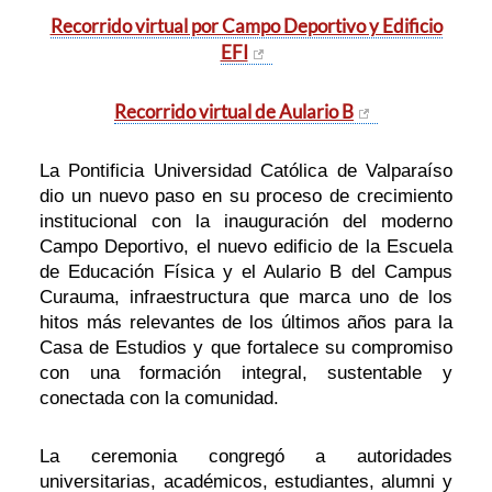
Recorrido virtual por Campo Deportivo y Edificio
EFI
Recorrido virtual de Aulario B
La Pontificia Universidad Católica de Valparaíso
dio un nuevo paso en su proceso de crecimiento
institucional con la inauguración del moderno
Campo Deportivo, el nuevo edificio de la Escuela
de Educación Física y el Aulario B del Campus
Curauma, infraestructura que marca uno de los
hitos más relevantes de los últimos años para la
Casa de Estudios y que fortalece su compromiso
con una formación integral, sustentable y
conectada con la comunidad.
La ceremonia congregó a autoridades
universitarias, académicos, estudiantes, alumni y