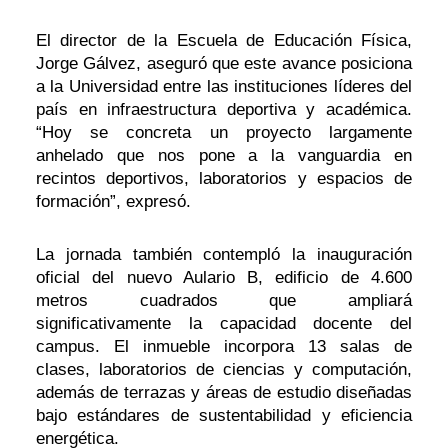
El director de la Escuela de Educación Física,
Jorge Gálvez, aseguró que este avance posiciona
a la Universidad entre las instituciones líderes del
país en infraestructura deportiva y académica.
“Hoy se concreta un proyecto largamente
anhelado que nos pone a la vanguardia en
recintos deportivos, laboratorios y espacios de
formación”, expresó.
La jornada también contempló la inauguración
oficial del nuevo Aulario B, edificio de 4.600
metros cuadrados que ampliará
significativamente la capacidad docente del
campus. El inmueble incorpora 13 salas de
clases, laboratorios de ciencias y computación,
además de terrazas y áreas de estudio diseñadas
bajo estándares de sustentabilidad y eficiencia
energética.