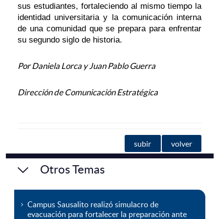
sus estudiantes, fortaleciendo al mismo tiempo la
identidad universitaria y la comunicación interna
de una comunidad que se prepara para enfrentar
su segundo siglo de historia.
Por Daniela Lorca y Juan Pablo Guerra
Dirección de Comunicación Estratégica
subir
volver
Otros Temas
Campus Sausalito realizó simulacro de
evacuación para fortalecer la preparación ante