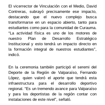
El vicerrector de Vinculación con el Medio, David
Contreras, subrayó precisamente ese impacto,
destacando que el nuevo complejo busca
transformarse en un espacio abierto, tanto para
estudiantes como para la comunidad de Curauma.
“La actividad física es uno de los motores de
nuestro Plan de Desarrollo Estratégico
Institucional y esto tendrá un impacto directo en
la formación integral de nuestros estudiantes”,
indicó.
En la ceremonia también participó el seremi del
Deporte de la Región de Valparaíso, Fernando
López, quien valoró el aporte que tendrá esta
infraestructura para el desarrollo deportivo
regional. “Es un tremendo avance para Valparaíso
y para los deportistas de la región contar con
instalaciones de este nivel”, señaló.