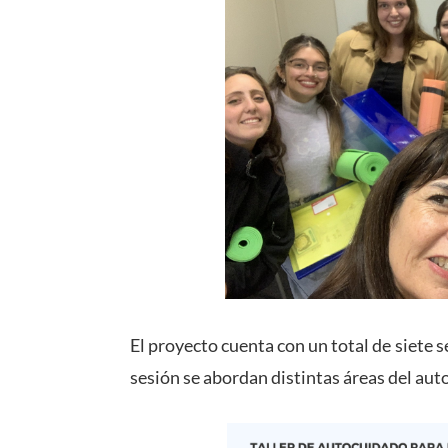
El proyecto cuenta con un total de siete s
sesión se abordan distintas áreas del aut