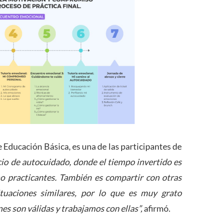
de Educación Básica, es una de las participantes de
pacio de autocuidado, donde el tiempo invertido es
o practicantes. También es compartir con otras
uaciones similares, por lo que es muy grato
es son válidas y trabajamos con ellas”,
afirmó.