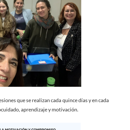
esiones que se realizan cada quince días y en cada
ocuidado, aprendizaje y motivación.