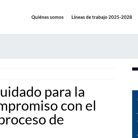
Quiénes somos
Líneas de trabajo 2025-2028
uidado para la
mpromiso con el
 proceso de