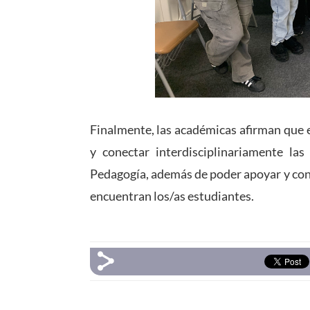
Finalmente, las académicas afirman que e
y conectar interdisciplinariamente las
Pedagogía, además de poder apoyar y contr
encuentran los/as estudiantes.