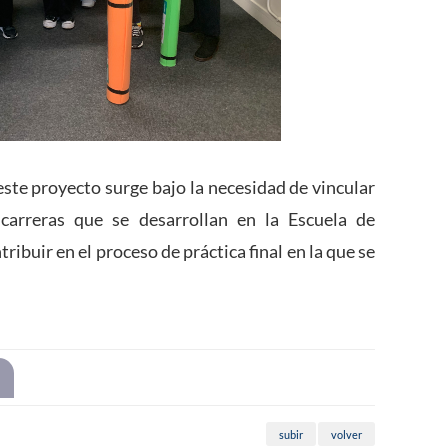
ste proyecto surge bajo la necesidad de vincular
 carreras que se desarrollan en la Escuela de
ibuir en el proceso de práctica final en la que se
subir
volver