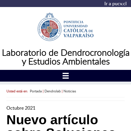
Ir a pucv.cl
Laboratorio de Dendrocronología
y Estudios Ambientales
Usted está en:
Portada
|
Dendrolab
|
Noticias
Octubre 2021
Nuevo artículo