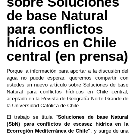
sobre Soluciones
de base Natural
para conflictos
hídricos en Chile
central (en prensa)
Porque la información para aportar a la discusión del
agua no puede esperar, queremos compartir con
ustedes un nuevo artículo sobre Soluciones de base
Natural para conflictos hídricos en Chile central,
aceptado en la Revista de Geografía Norte Grande de
la Universidad Católica de Chile.
El trabajo se titula
"Soluciones de base Natural
(SbN) para conflictos de escasez hídrica en la
Ecorregión Mediterránea de Chile"
, y surge de una