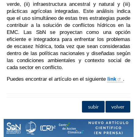
verde, (ii) infraestructura ancestral y natural y (iii)
prácticas agrícolas integradas. Este análisis indica
que el uso simultáneo de estas tres estrategias puede
contribuir a la solución de conflictos hídricos en la
EMC. Las SbN se proyectan como una opción
eficiente e integradora para enfrentar los problemas
de escasez hídrica, toda vez que sean consideradas
dentro de las políticas nacionales y diseñadas según
las condiciones ambientales y contexto social de
cada sector en conflicto.
Puedes encontrar el artículo en el siguiente
link
.
subir
volver