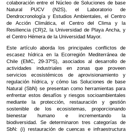
colaboración entre el Núcleo de Soluciones de base
Natural PUCV (N2S), el Laboratorio de
Dendrocronología y Estudios Ambientales, el Centro
de Acción Climática, el Centro del Clima y la
Resiliencia (CR)2, la Universidad de Playa Ancha, y
el Centro Hémera de la Universidad Mayor.
Este artículo aborda los principales conflictos de
escasez hídrica en la Ecorregión Mediterránea de
Chile (EMC, 29-37ºS), asociados al desarrollo de
actividades industriales en zonas que proveen
servicios ecosistémicos de aprovisionamiento y
regulación hídrica, y cómo las Soluciones de base
Natural (SbN) se presentan como herramientas para
enfrentar estos desafíos y riesgos socioambientales
mediante la protección, restauración y gestión
sostenible de los ecosistemas, proporcionando
bienestar humano e incrementando la
biodiversidad. Se determinaron tres categorías de
SbN: (i) restauración de cuencas e infraestructura