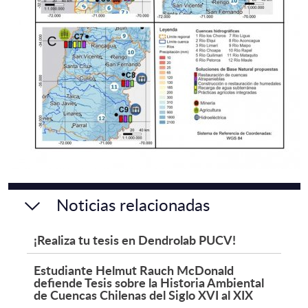
Noticias relacionadas
¡Realiza tu tesis en Dendrolab PUCV!
Estudiante Helmut Rauch McDonald
defiende Tesis sobre la Historia Ambiental
de Cuencas Chilenas del Siglo XVI al XIX