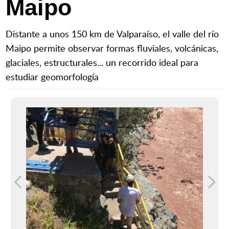
Maipo
Distante a unos 150 km de Valparaíso, el valle del río
Maipo permite observar formas fluviales, volcánicas,
glaciales, estructurales... un recorrido ideal para
estudiar geomorfología