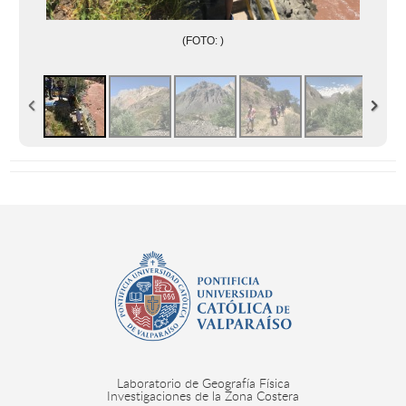
(FOTO: )
Laboratorio de Geografía Física
Investigaciones de la Zona Costera