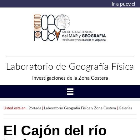
Ir a pucv.cl
Laboratorio de Geografía Física
Investigaciones de la Zona Costera
Usted está en:
Portada
|
Laboratorio Geografía Física y Zona Costera
|
Galerías
El Cajón del río