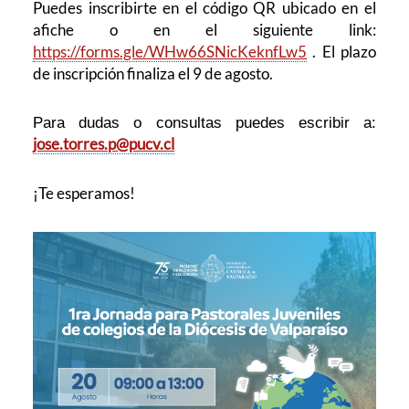
Puedes inscribirte en el código QR ubicado en el
afiche o en el siguiente link:
https://forms.gle/WHw66SNicKeknfLw5
. El plazo
de inscripción finaliza el 9 de agosto.
Para dudas o consultas puedes escribir a:
jose.torres.p@pucv.cl
¡Te esperamos!