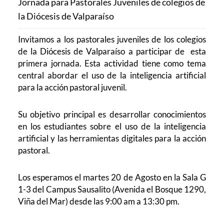
Jornada para Pastorales Juveniles de colegios de
la Diócesis de Valparaíso
Invitamos a los pastorales juveniles de los colegios
de la Diócesis de Valparaíso a participar de esta
primera jornada. Esta actividad tiene como tema
central abordar el uso de la inteligencia artificial
para la acción pastoral juvenil.
Su objetivo principal es desarrollar conocimientos
en los estudiantes sobre el uso de la inteligencia
artificial y las herramientas digitales para la acción
pastoral.
Los esperamos el martes 20 de Agosto en la Sala G
1-3 del Campus Sausalito (Avenida el Bosque 1290,
Viña del Mar) desde las 9:00 am a 13:30 pm.