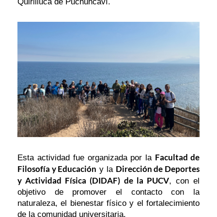
Quirilluca de Puchuncaví.
Facultad de
Esta actividad fue organizada por la
Filosofía y Educación
Dirección de Deportes
y la
y Actividad Física (DIDAF) de la PUCV
, con el
objetivo de promover el contacto con la
naturaleza, el bienestar físico y el fortalecimiento
de la comunidad universitaria.