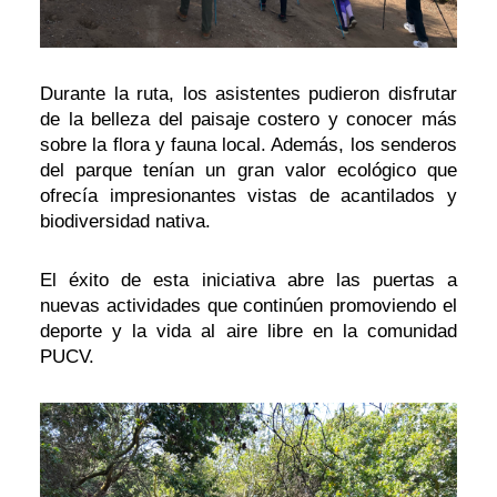
Durante la ruta, los asistentes pudieron disfrutar
de la belleza del paisaje costero y conocer más
sobre la flora y fauna local. Además, los senderos
del parque tenían un gran valor ecológico que
ofrecía impresionantes vistas de acantilados y
biodiversidad nativa.
El éxito de esta iniciativa abre las puertas a
nuevas actividades que continúen promoviendo el
deporte y la vida al aire libre en la comunidad
PUCV.