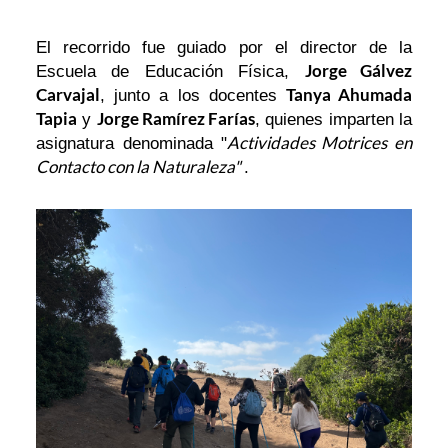
El recorrido fue guiado por el director de la
Jorge Gálvez
Escuela de Educación Física,
Carvajal
Tanya Ahumada
, junto a los docentes
Tapia
Jorge Ramírez Farías
y
, quienes imparten la
Actividades Motrices en
asignatura denominada "
Contacto con la Naturaleza"
.