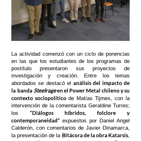
La actividad comenzó con un ciclo de ponencias
en las que los estudiantes de los programas de
postítulo presentaron sus proyectos de
investigación y creación. Entre los temas
análisis del impacto de
abordados se destacó el
la
banda
Steelrage
en el Power Metal chileno y su
contexto sociopolítico
de Matías Tijmes, con la
intervención de la comentarista Geraldine Turres;
“Diálogos híbridos, folclore y
los
contemporaneidad”
expuestos por Daniel Angel
Calderón, con comentarios de Javier Dinamarca,
Bitácora de la obra Katarsis
la presentación de la
,