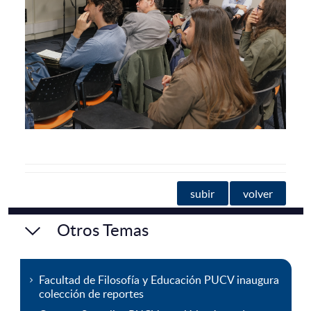
subir
volver
Otros Temas
Facultad de Filosofía y Educación PUCV inaugura
colección de reportes