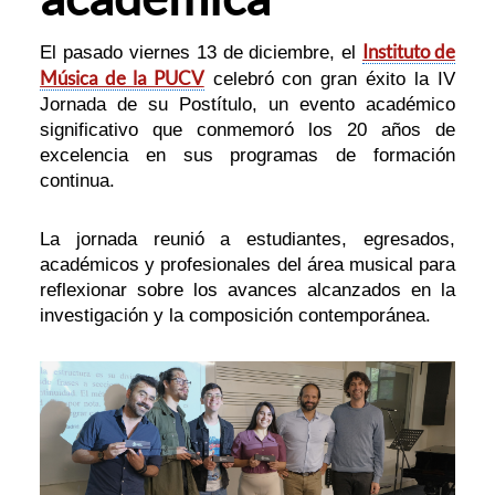
Instituto de
El pasado viernes 13 de diciembre, el
Música de la PUCV
celebró con gran éxito la IV
Jornada de su Postítulo, un evento académico
significativo que conmemoró los 20 años de
excelencia en sus programas de formación
continua.
La jornada reunió a estudiantes, egresados,
académicos y profesionales del área musical para
reflexionar sobre los avances alcanzados en la
investigación y la composición contemporánea.