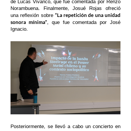
de Lucas Vivanco, que fue comentada por Renzo
Norambuena. Finalmente, Josué Rojas ofreció
“La repetición de una unidad
una reflexión sobre
sonora mínima”
, que fue comentada por José
Ignacio.
Posteriormente, se llevó a cabo un concierto en