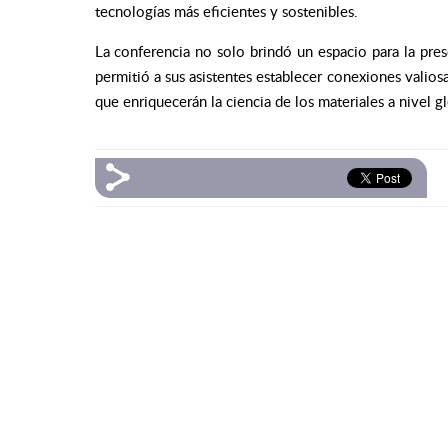
tecnologías más eficientes y sostenibles.
La conferencia no solo brindó un espacio para la pre
permitió a sus asistentes establecer conexiones valio
que enriquecerán la ciencia de los materiales a nivel gl