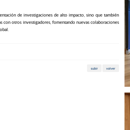
sentación de investigaciones de alto impacto, sino que también
sas con otros investigadores, fomentando nuevas colaboraciones
obal.
subir
volver