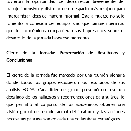
tuvieron la oportunidad de desconectar brevemente del
trabajo intensivo y disfrutar de un espacio más relajado para
intercambiar ideas de manera informal. Este almuerzo no solo
fomentó la cohesión del equipo, sino que también permitió
que los académicos compartieran sus impresiones sobre el
desarrollo de la jornada hasta ese momento.
Cierre de la Jornada: Presentación de Resultados y
Conclusiones
El cierre de la jornada fue marcado por una reunión plenaria
donde todos los grupos expusieron los resultados de sus
análisis FODA. Cada líder de grupo presentó un resumen
detallado de los hallazgos y recomendaciones para su área, lo
que permitió al conjunto de los académicos obtener una
visión global del estado actual del instituto y las acciones
necesarias para avanzar en cada una de las áreas estratégicas.