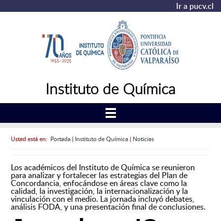
Ir a pucv.cl
Instituto de Química
Usted está en:
Portada
|
Instituto de Química
|
Noticias
Los académicos del Instituto de Química se reunieron
para analizar y fortalecer las estrategias del Plan de
Concordancia, enfocándose en áreas clave como la
calidad, la investigación, la internacionalización y la
vinculación con el medio. La jornada incluyó debates,
análisis FODA, y una presentación final de conclusiones.