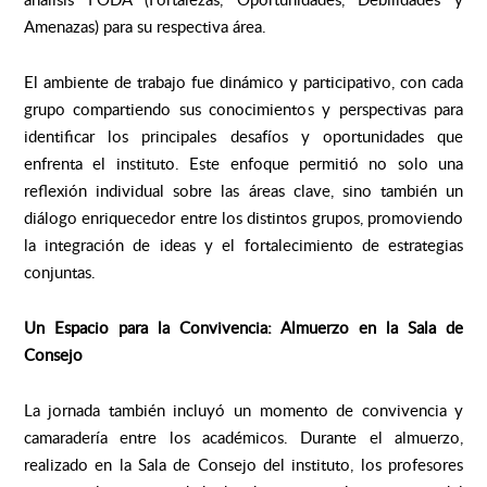
Amenazas) para su respectiva área.
El ambiente de trabajo fue dinámico y participativo, con cada
grupo compartiendo sus conocimientos y perspectivas para
identificar los principales desafíos y oportunidades que
enfrenta el instituto. Este enfoque permitió no solo una
reflexión individual sobre las áreas clave, sino también un
diálogo enriquecedor entre los distintos grupos, promoviendo
la integración de ideas y el fortalecimiento de estrategias
conjuntas.
Un Espacio para la Convivencia: Almuerzo en la Sala de
Consejo
La jornada también incluyó un momento de convivencia y
camaradería entre los académicos. Durante el almuerzo,
realizado en la Sala de Consejo del instituto, los profesores