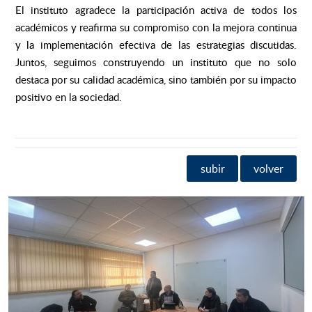
El instituto agradece la participación activa de todos los
académicos y reafirma su compromiso con la mejora continua
y la implementación efectiva de las estrategias discutidas.
Juntos, seguimos construyendo un instituto que no solo
destaca por su calidad académica, sino también por su impacto
positivo en la sociedad.
subir
volver