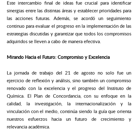
Este intercambio final de ideas fue crucial para identificar
sinergias entre las distintas áreas y establecer prioridades para
las acciones futuras. Además, se acordó un seguimiento
continuo para evaluar el progreso en la implementación de las
estrategias discutidas y garantizar que todos los compromisos
adquiridos se lleven a cabo de manera efectiva.
Mirando Hacia el Futuro: Compromiso y Excelencia
La jornada de trabajo del 21 de agosto no solo fue un
ejercicio de reflexión y análisis, sino también un compromiso
renovado con la excelencia y el progreso del Instituto de
Química. El Plan de Concordancia, con su enfoque en la
calidad, la investigación, la internacionalización y la
vinculación con el medio, continúa siendo la guía que orienta
nuestros esfuerzos hacia un futuro de crecimiento y
relevancia académica.