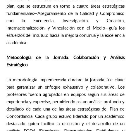
plan, que se estructura en torno a cuatro áreas estratégicas
fundamentales—Aseguramiento de la Calidad y Compromiso
con la Excelencia, Investigación y Creación,
Internacionalización, y Vinculación con el Medio—guía los
esfuerzos del instituto hacia la mejora continua y la excelencia
académica.
Metodología de la Jornada: Colaboración y Análisis
Estratégico
La metodología implementada durante la jornada fue clave
para garantizar un enfoque exhaustivo y colaborativo. Los
profesores fueron agrupados en equipos según sus áreas de
experiencia y expertise, permitiendo así un análisis profundo y
detallado de cada una de las áreas estratégicas del Plan de
Concordancia. Cada grupo estuvo liderado por un académico
destacado, quien facilitó la discusión y el desarrollo de un
análisis FODA (Fortalezas, Oportunidades, Debilidades y