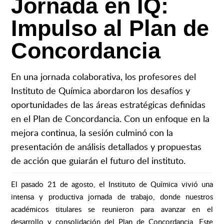
Jornada en IQ:
Impulso al Plan de
Concordancia
En una jornada colaborativa, los profesores del
Instituto de Química abordaron los desafíos y
oportunidades de las áreas estratégicas definidas
en el Plan de Concordancia. Con un enfoque en la
mejora continua, la sesión culminó con la
presentación de análisis detallados y propuestas
de acción que guiarán el futuro del instituto.
El pasado 21 de agosto, el Instituto de Química vivió una
intensa y productiva jornada de trabajo, donde nuestros
académicos titulares se reunieron para avanzar en el
desarrollo y consolidación del Plan de Concordancia. Este