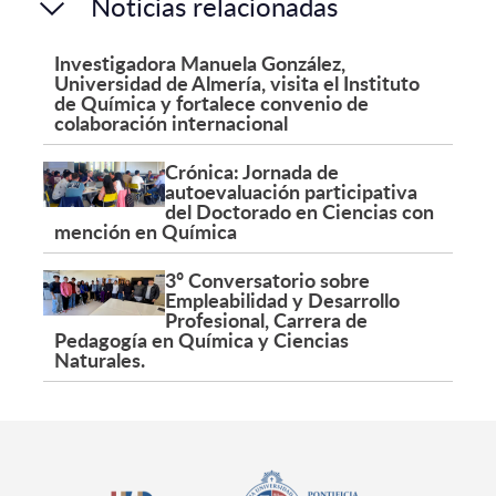
Noticias relacionadas
Investigadora Manuela González,
Universidad de Almería, visita el Instituto
de Química y fortalece convenio de
colaboración internacional
Crónica: Jornada de
autoevaluación participativa
del Doctorado en Ciencias con
mención en Química
3º Conversatorio sobre
Empleabilidad y Desarrollo
Profesional, Carrera de
Pedagogía en Química y Ciencias
Naturales.