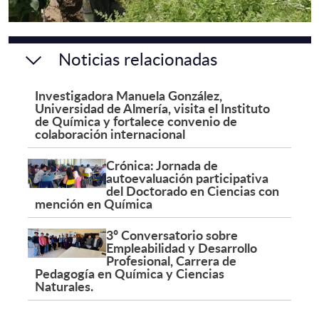
Noticias relacionadas
Investigadora Manuela González,
Universidad de Almería, visita el Instituto
de Química y fortalece convenio de
colaboración internacional
Crónica: Jornada de
autoevaluación participativa
del Doctorado en Ciencias con
mención en Química
3º Conversatorio sobre
Empleabilidad y Desarrollo
Profesional, Carrera de
Pedagogía en Química y Ciencias
Naturales.