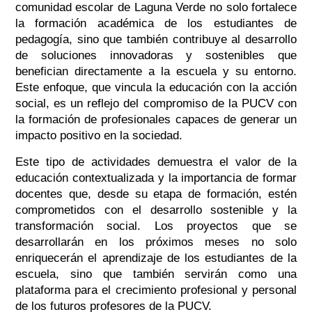
comunidad escolar de Laguna Verde no solo fortalece
la formación académica de los estudiantes de
pedagogía, sino que también contribuye al desarrollo
de soluciones innovadoras y sostenibles que
benefician directamente a la escuela y su entorno.
Este enfoque, que vincula la educación con la acción
social, es un reflejo del compromiso de la PUCV con
la formación de profesionales capaces de generar un
impacto positivo en la sociedad.
Este tipo de actividades demuestra el valor de la
educación contextualizada y la importancia de formar
docentes que, desde su etapa de formación, estén
comprometidos con el desarrollo sostenible y la
transformación social. Los proyectos que se
desarrollarán en los próximos meses no solo
enriquecerán el aprendizaje de los estudiantes de la
escuela, sino que también servirán como una
plataforma para el crecimiento profesional y personal
de los futuros profesores de la PUCV.