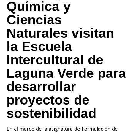
Química y
Ciencias
Naturales visitan
la Escuela
Intercultural de
Laguna Verde para
desarrollar
proyectos de
sostenibilidad
En el marco de la asignatura de Formulación de