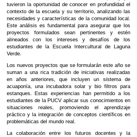
tuvieron la oportunidad de conocer en profundidad el
contexto de la escuela y su territorio, analizando las
necesidades y características de la comunidad local.
Este análisis es fundamental para asegurar que los
proyectos formulados sean pertinentes y estén
alineados con los intereses y desafíos de los
estudiantes de la Escuela Intercultural de Laguna
Verde.
Los nuevos proyectos que se formularán este año se
suman a una rica tradición de iniciativas realizadas
en años anteriores, que incluyen un sistema de
acuaponía, una incubadora solar y bio filtros para
estanques. Estas experiencias han permitido a los
estudiantes de la PUCV aplicar sus conocimientos en
situaciones reales, promoviendo el aprendizaje
práctico y la integración de conceptos científicos en
problemáticas del mundo real.
La colaboración entre los futuros docentes y la