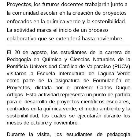
Proyectos, los futuros docentes trabajarán junto a
la comunidad escolar en la creación de proyectos
enfocados en la química verde y la sostenibilidad.
La actividad marca el inicio de un proceso
colaborativo que se extenderá hasta noviembre.
El 20 de agosto, los estudiantes de la carrera de
Pedagogía en Química y Ciencias Naturales de la
Pontificia Universidad Católica de Valparaíso (PUCV)
visitaron la Escuela Intercultural de Laguna Verde
como parte de la asignatura de Formulación de
Proyectos, dictada por el profesor Carlos Duque
Artigas. Esta actividad representa un punto de partida
para el desarrollo de proyectos científicos escolares,
centrados en la química verde, el medio ambiente y la
sostenibilidad, los cuales se ejecutarán durante los
meses de octubre y noviembre.
Durante la visita, los estudiantes de pedagogía