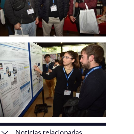
Noticias relacionadas