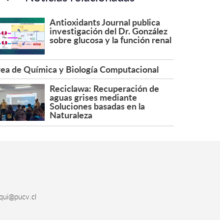
Antioxidants Journal publica
investigación del Dr. González
sobre glucosa y la función renal
ea de Química y Biología Computacional
Reciclawa: Recuperación de
aguas grises mediante
Soluciones basadas en la
Naturaleza
qui@pucv.cl