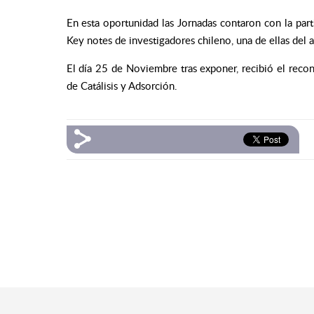
En esta oportunidad las Jornadas contaron con la part
Key notes de investigadores chileno, una de ellas del 
El día 25 de Noviembre tras exponer, recibió el rec
de Catálisis y Adsorción.