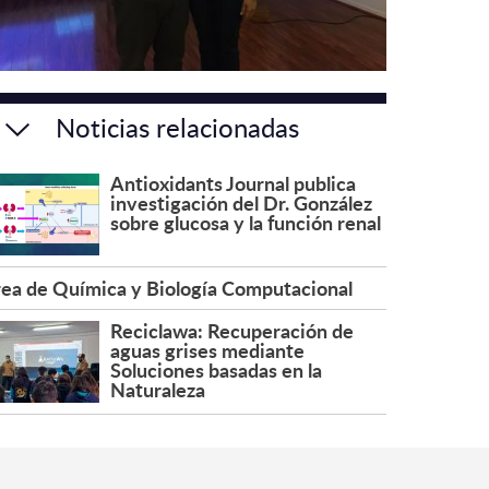
Noticias relacionadas
Antioxidants Journal publica
investigación del Dr. González
sobre glucosa y la función renal
ea de Química y Biología Computacional
Reciclawa: Recuperación de
aguas grises mediante
Soluciones basadas en la
Naturaleza