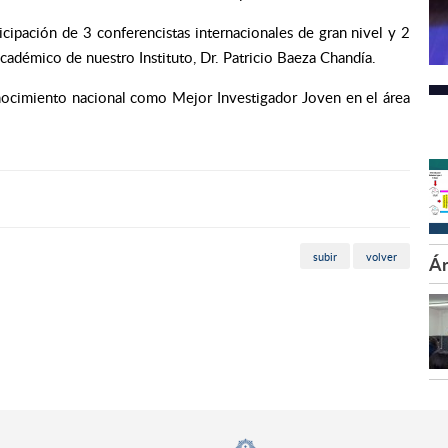
icipación de 3 conferencistas internacionales de gran nivel y 2
académico de nuestro Instituto, Dr. Patricio Baeza Chandía.
onocimiento nacional como Mejor Investigador Joven en el área
subir
volver
Ár