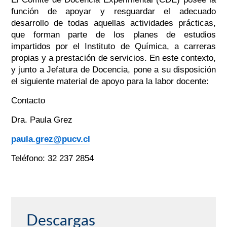
función de apoyar y resguardar el adecuado
desarrollo de todas aquellas actividades prácticas,
que forman parte de los planes de estudios
impartidos por el Instituto de Química, a carreras
propias y a prestación de servicios. En este contexto,
y junto a Jefatura de Docencia, pone a su disposición
el siguiente material de apoyo para la labor docente:
Contacto
Dra. Paula Grez
paula.grez@pucv.cl
Teléfono: 32 237 2854
Descargas