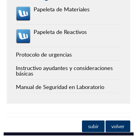
Papeleta de Materiales
Papeleta de Reactivos
Protocolo de urgencias
Instructivo ayudantes y consideraciones
básicas
Manual de Seguridad en Laboratorio
subir
volver