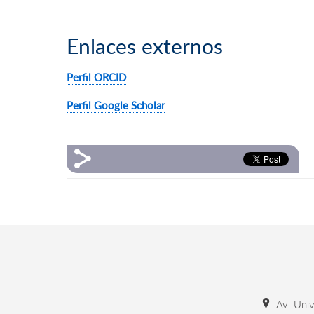
Enlaces externos
Perfil ORCID
Perfil Google Scholar
Av. Unive