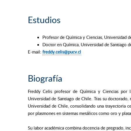
Estudios
Profesor de Química y Ciencias, Universidad d
Doctor en Química, Universidad de Santiago d
E-mail:
freddy.celis@pucv.cl
Biografía
Freddy Celis profesor de Química y Ciencias por 
Universidad de Santiago de Chile. Tras su doctorado, 
Universidad de Chile, consolidando una trayectoria c
por plasmones en sistemas metálicos como oro y plata
Su labor académica combina docencia de pregrado, in